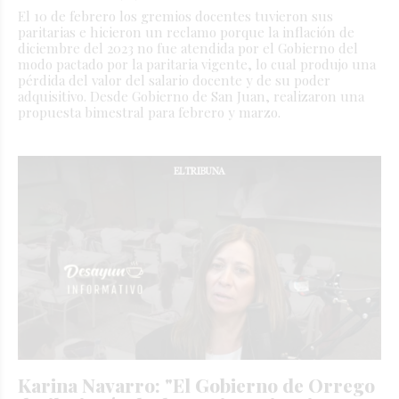
El 10 de febrero los gremios docentes tuvieron sus
paritarias e hicieron un reclamo porque la inflación de
diciembre del 2023 no fue atendida por el Gobierno del
modo pactado por la paritaria vigente, lo cual produjo una
pérdida del valor del salario docente y de su poder
adquisitivo. Desde Gobierno de San Juan, realizaron una
propuesta bimestral para febrero y marzo.
Karina Navarro: "El Gobierno de Orrego