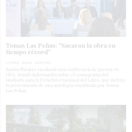
Tomas Las Peñas: "Sacaron la obra en
tiempo récord"
LU SORIA
Mundo
28/04/2025
Karina Navarro encabezó una conferencia de prensa en
UDA. Brindó información sobre el cronograma del
sindicato para la Feria Internacional del Libro, que incluye
la presentación de una antología coordinada por Tomas
Las Peñas.