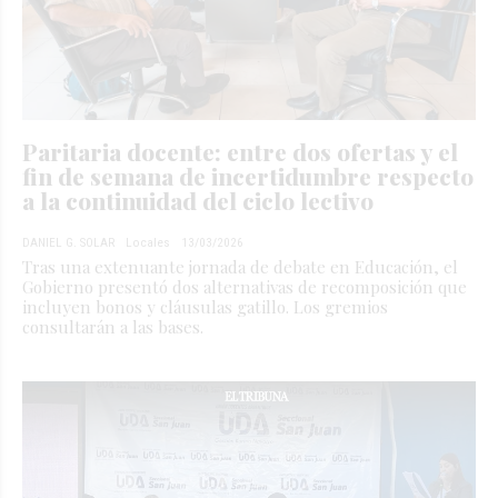
Paritaria docente: entre dos ofertas y el
fin de semana de incertidumbre respecto
a la continuidad del ciclo lectivo
DANIEL G. SOLAR
Locales
13/03/2026
Tras una extenuante jornada de debate en Educación, el
Gobierno presentó dos alternativas de recomposición que
incluyen bonos y cláusulas gatillo. Los gremios
consultarán a las bases.