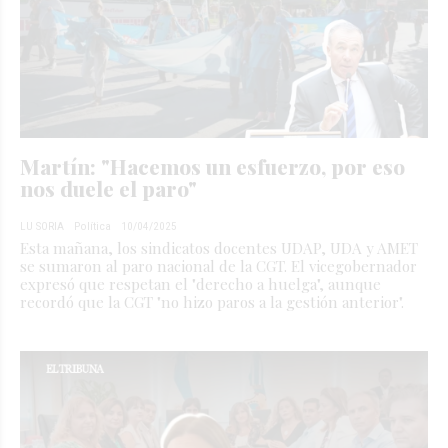
Martín: "Hacemos un esfuerzo, por eso
nos duele el paro"
LU SORIA
Política
10/04/2025
Esta mañana, los sindicatos docentes UDAP, UDA y AMET
se sumaron al paro nacional de la CGT. El vicegobernador
expresó que respetan el "derecho a huelga", aunque
recordó que la CGT "no hizo paros a la gestión anterior".