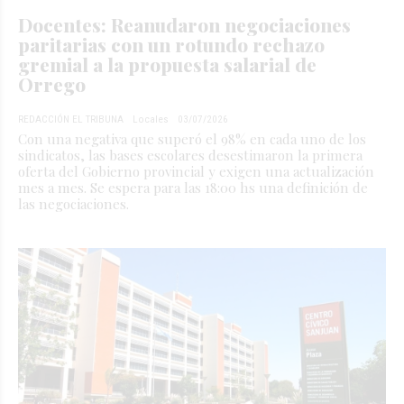
Docentes: Reanudaron negociaciones
paritarias con un rotundo rechazo
gremial a la propuesta salarial de
Orrego
REDACCIÓN EL TRIBUNA
Locales
03/07/2026
Con una negativa que superó el 98% en cada uno de los
sindicatos, las bases escolares desestimaron la primera
oferta del Gobierno provincial y exigen una actualización
mes a mes. Se espera para las 18:00 hs una definición de
las negociaciones.