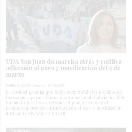
UDA San Juan da marcha atrás y ratifica
adhesión al paro y movilización del 5 de
marzo
DANIEL G. SOLAR
Locales
01/03/2025
La entidad gremial que había suspendido las medidas de
fuerza por apoyar el lineamiento nacional, habría decidido
en las últimas horas retomar el plan de lucha y el
próximo miércoles continuará con el paro y movilización
junto a UDAP, AMET y SADOP