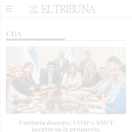
UDA
Paritaria docente: UDAP y AMET
aceptaron la propuesta,