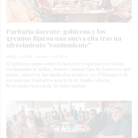
Paritaria docente: gobierno y los
gremios fijaron una nueva cita tras un
ofrecimiento "contundente"
DANIEL G. SOLAR
Locales
16/03/2026
El gobierno puso sobre la mesa un esquema con subas
escalonadas al índice, bonos y sumas fijas de hasta 100 mil
pesos, mientras los sindicatos insisten en el blanqueo de
los montos. Llamativa ausencia de Emilio Achem,
Secretario General de la Gobernación.