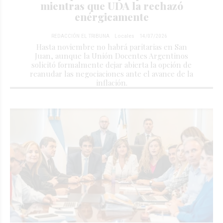
mientras que UDA la rechazó
enérgicamente
REDACCIÓN EL TRIBUNA
Locales
14/07/2026
Hasta noviembre no habrá paritarias en San
Juan, aunque la Unión Docentes Argentinos
solicitó formalmente dejar abierta la opción de
reanudar las negociaciones ante el avance de la
inflación.