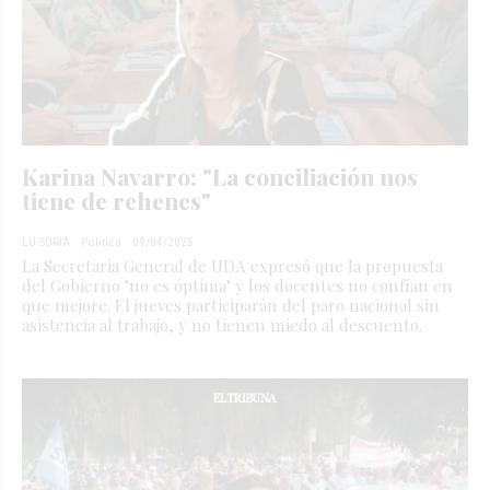
Karina Navarro: "La conciliación nos
tiene de rehenes"
LU SORIA
Política
09/04/2025
La Secretaria General de UDA expresó que la propuesta
del Gobierno "no es óptima" y los docentes no confían en
que mejore. El jueves participarán del paro nacional sin
asistencia al trabajo, y no tienen miedo al descuento.