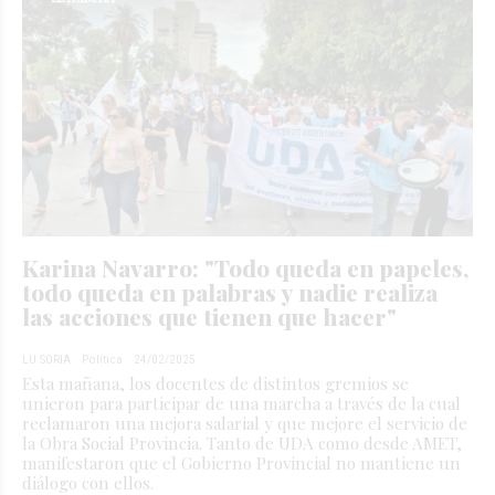
Karina Navarro: "Todo queda en papeles,
todo queda en palabras y nadie realiza
las acciones que tienen que hacer"
LU SORIA
Política
24/02/2025
Esta mañana, los docentes de distintos gremios se
unieron para participar de una marcha a través de la cual
reclamaron una mejora salarial y que mejore el servicio de
la Obra Social Provincia. Tanto de UDA como desde AMET,
manifestaron que el Gobierno Provincial no mantiene un
diálogo con ellos.