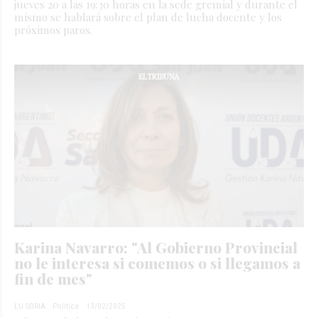
jueves 20 a las 19:30 horas en la sede gremial y durante el
mismo se hablará sobre el plan de lucha docente y los
próximos paros.
Karina Navarro: "Al Gobierno Provincial
no le interesa si comemos o si llegamos a
fin de mes"
LU SORIA
Política
13/02/2025