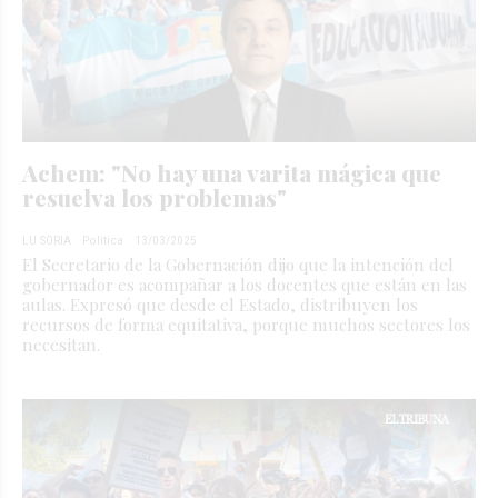
Achem: "No hay una varita mágica que
resuelva los problemas"
LU SORIA
Política
13/03/2025
El Secretario de la Gobernación dijo que la intención del
gobernador es acompañar a los docentes que están en las
aulas. Expresó que desde el Estado, distribuyen los
recursos de forma equitativa, porque muchos sectores los
necesitan.