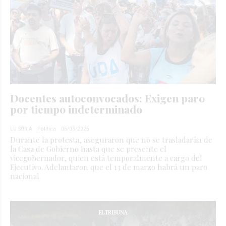
Docentes autoconvocados: Exigen paro
por tiempo indeterminado
LU SORIA
Política
05/03/2025
Durante la protesta, aseguraron que no se trasladarán de
la Casa de Gobierno hasta que se presente el
vicegobernador, quien está temporalmente a cargo del
Ejecutivo. Adelantaron que el 13 de marzo habrá un paro
nacional.