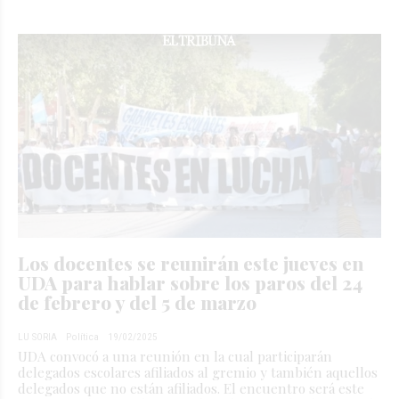
Los docentes se reunirán este jueves en
UDA para hablar sobre los paros del 24
de febrero y del 5 de marzo
LU SORIA
Política
19/02/2025
UDA convocó a una reunión en la cual participarán
delegados escolares afiliados al gremio y también aquellos
delegados que no están afiliados. El encuentro será este