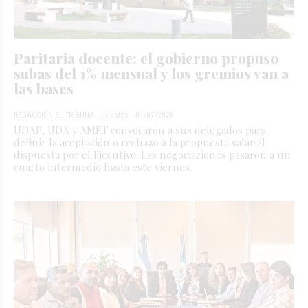
Paritaria docente: el gobierno propuso
subas del 1% mensual y los gremios van a
las bases
REDACCIÓN EL TRIBUNA
Locales
01/07/2026
UDAP, UDA y AMET convocaron a sus delegados para
definir la aceptación o rechazo a la propuesta salarial
dispuesta por el Ejecutivo. Las negociaciones pasaron a un
cuarto intermedio hasta este viernes.