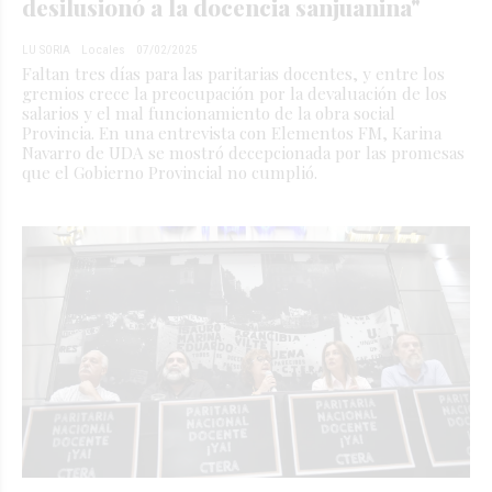
desilusionó a la docencia sanjuanina"
LU SORIA
Locales
07/02/2025
Faltan tres días para las paritarias docentes, y entre los
gremios crece la preocupación por la devaluación de los
salarios y el mal funcionamiento de la obra social
Provincia. En una entrevista con Elementos FM, Karina
Navarro de UDA se mostró decepcionada por las promesas
que el Gobierno Provincial no cumplió.