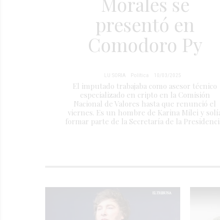
Morales se
presentó en
Comodoro Py
LU SORIA
Política
10/03/2025
El imputado trabajaba como asesor técnico
especializado en cripto en la Comisión
Nacional de Valores hasta que renunció el
viernes. Es un hombre de Karina Milei y solí
formar parte de la Secretaría de la Presidenci