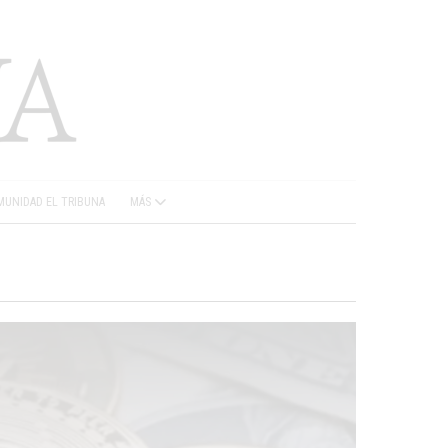
UNIDAD EL TRIBUNA
MÁS