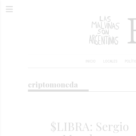
INICIO
LOCALES
POLÍTI
criptomoneda
$LIBRA: Sergio