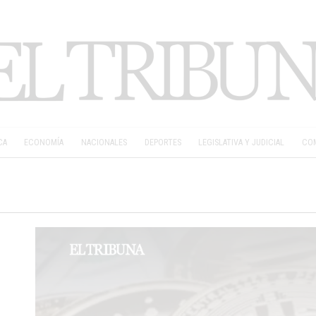
CA
ECONOMÍA
NACIONALES
DEPORTES
LEGISLATIVA Y JUDICIAL
COM