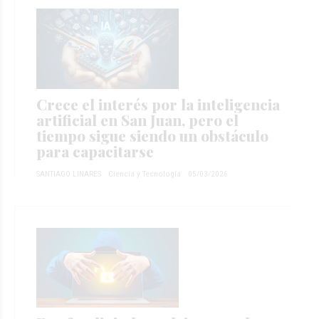
Crece el interés por la inteligencia
artificial en San Juan, pero el
tiempo sigue siendo un obstáculo
para capacitarse
SANTIAGO LINARES
Ciencia y Tecnología
05/03/2026