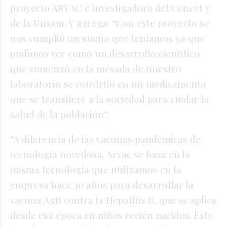
proyecto ARVAC e investigadora del Concet y
de la Unsam. Y agrega: “Con este proyecto se
nos cumplió un sueño que teníamos ya que
pudimos ver como un desarrollo científico
que comenzó en la mesada de nuestro
laboratorio se convirtió en un medicamento
que se transfiere a la sociedad para cuidar la
salud de la población”.
“A diferencia de las vacunas pandémicas de
tecnología novedosa, Arvac se basa en la
misma tecnología que utilizamos en la
empresa hace 30 años para desarrollar la
vacuna AgB contra la Hepatitis B, que se aplica
desde esa época en niños recién nacidos. Este