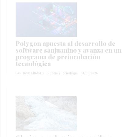
Polygon apuesta al desarrollo de
software sanjuanino y avanza en un
programa de preincubación
tecnológica
SANTIAGO LINARES
Ciencia y Tecnología
14/05/2026