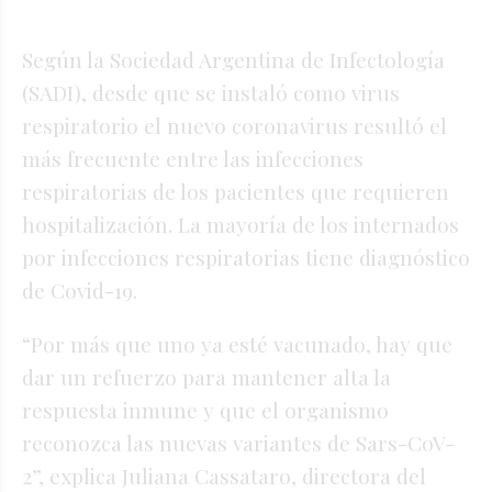
Según la Sociedad Argentina de Infectología
(SADI), desde que se instaló como virus
respiratorio el nuevo coronavirus resultó el
más frecuente entre las infecciones
respiratorias de los pacientes que requieren
hospitalización. La mayoría de los internados
por infecciones respiratorias tiene diagnóstico
de Covid-19.
“Por más que uno ya esté vacunado, hay que
dar un refuerzo para mantener alta la
respuesta inmune y que el organismo
reconozca las nuevas variantes de Sars-CoV-
2”, explica Juliana Cassataro, directora del