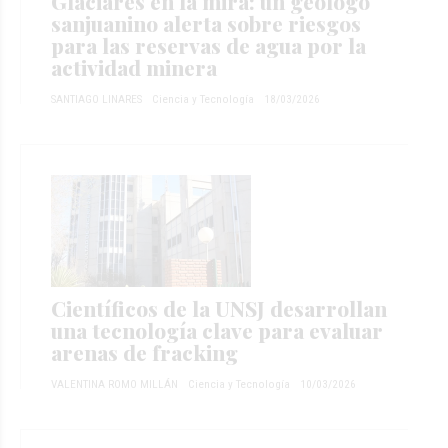
Glaciares en la mira: un geólogo
sanjuanino alerta sobre riesgos
para las reservas de agua por la
actividad minera
SANTIAGO LINARES
Ciencia y Tecnología
18/03/2026
Científicos de la UNSJ desarrollan
una tecnología clave para evaluar
arenas de fracking
VALENTINA ROMO MILLÁN
Ciencia y Tecnología
10/03/2026