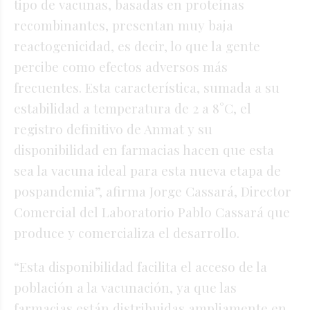
tipo de vacunas, basadas en proteínas
recombinantes, presentan muy baja
reactogenicidad, es decir, lo que la gente
percibe como efectos adversos más
frecuentes. Esta característica, sumada a su
estabilidad a temperatura de 2 a 8°C, el
registro definitivo de Anmat y su
disponibilidad en farmacias hacen que esta
sea la vacuna ideal para esta nueva etapa de
pospandemia”, afirma Jorge Cassará, Director
Comercial del Laboratorio Pablo Cassará que
produce y comercializa el desarrollo.
“Esta disponibilidad facilita el acceso de la
población a la vacunación, ya que las
farmacias están distribuidas ampliamente en