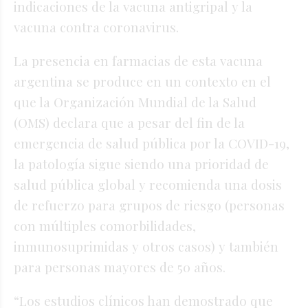
indicaciones de la vacuna antigripal y la
vacuna contra coronavirus.
La presencia en farmacias de esta vacuna
argentina se produce en un contexto en el
que la Organización Mundial de la Salud
(OMS) declara que a pesar del fin de la
emergencia de salud pública por la COVID-19,
la patología sigue siendo una prioridad de
salud pública global y recomienda una dosis
de refuerzo para grupos de riesgo (personas
con múltiples comorbilidades,
inmunosuprimidas y otros casos) y también
para personas mayores de 50 años.
“Los estudios clínicos han demostrado que