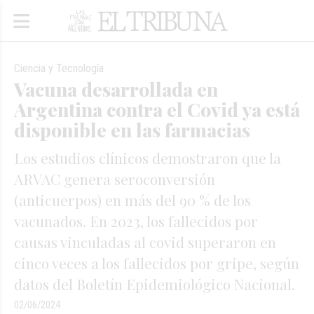
Ciencia y Tecnología
Vacuna desarrollada en
Argentina contra el Covid ya está
disponible en las farmacias
Los estudios clínicos demostraron que la
ARVAC genera seroconversión
(anticuerpos) en más del 90 % de los
vacunados. En 2023, los fallecidos por
causas vinculadas al covid superaron en
cinco veces a los fallecidos por gripe, según
datos del Boletín Epidemiológico Nacional.
02/06/2024