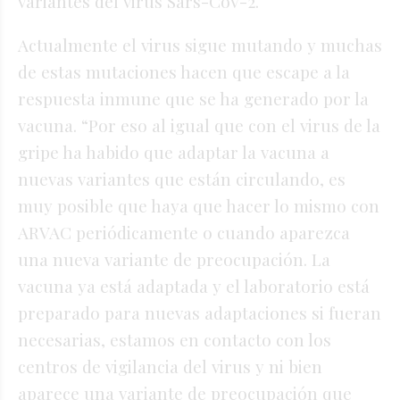
variantes del virus Sars-CoV-2.
Actualmente el virus sigue mutando y muchas
de estas mutaciones hacen que escape a la
respuesta inmune que se ha generado por la
vacuna. “Por eso al igual que con el virus de la
gripe ha habido que adaptar la vacuna a
nuevas variantes que están circulando, es
muy posible que haya que hacer lo mismo con
ARVAC periódicamente o cuando aparezca
una nueva variante de preocupación. La
vacuna ya está adaptada y el laboratorio está
preparado para nuevas adaptaciones si fueran
necesarias, estamos en contacto con los
centros de vigilancia del virus y ni bien
aparece una variante de preocupación que