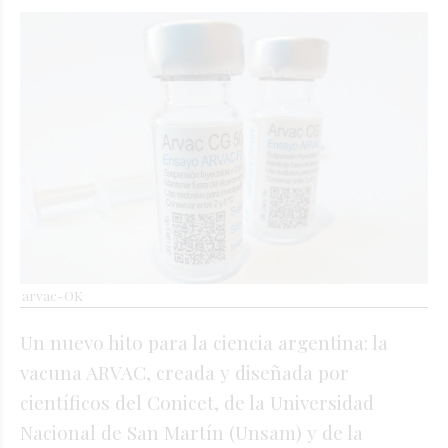
arvac-OK
Un nuevo hito para la ciencia argentina: la
vacuna ARVAC, creada y diseñada por
científicos del Conicet, de la Universidad
Nacional de San Martín (Unsam) y de la