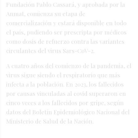
Fundación Pablo Cassará, y aprobada por la
Anmat, comienza su etapa de
comercialización y estará disponible en todo
el país, pudiendo ser prescripta por médicos
como dosis de refuerzo contra las variantes
circulantes del virus Sars-CoV-2.
A cuatro años del comienzo de la pandemia, el
virus sigue siendo el respiratorio que más
infecta a la población. En 2023, los fallecidos
por causas vinculadas al covid superaron en
cinco veces a los fallecidos por gripe, según
datos del Boletín Epidemiológico Nacional del
Ministerio de Salud de la Nación.