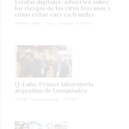
Estafas digitales: advierten sobre
los riesgos de los virus troyanos y
cómo evitar caer en fraudes
SANTIAGO LINARES
Ciencia y Tecnología
05/03/2026
Q-Labs: Primer laboratorio
argentino de Geoquímica
LU SORIA
Ciencia y Tecnología
21/05/2025