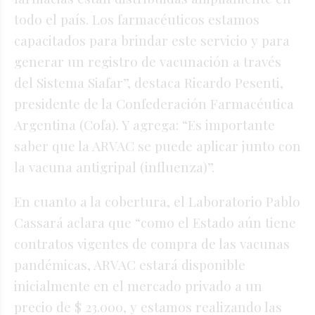
todo el país. Los farmacéuticos estamos
capacitados para brindar este servicio y para
generar un registro de vacunación a través
del Sistema Siafar”, destaca Ricardo Pesenti,
presidente de la Confederación Farmacéutica
Argentina (Cofa). Y agrega: “Es importante
saber que la ARVAC se puede aplicar junto con
la vacuna antigripal (influenza)”.
En cuanto a la cobertura, el Laboratorio Pablo
Cassará aclara que “como el Estado aún tiene
contratos vigentes de compra de las vacunas
pandémicas, ARVAC estará disponible
inicialmente en el mercado privado a un
precio de $ 23.000, y estamos realizando las