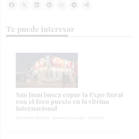
Te puede interesar
San Juan busca copar la Expo Rural
con el foco puesto en la vitrina
internacional
ALEJANDRO SÁNCHEZ
Ciencia y Tecnología
19/05/2026