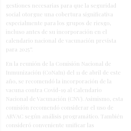
gestiones necesarias para que la seguridad
social otorgue una cobertura significativa
especialmente para los grupos de riesgo,
incluso antes de su incorporación en el
calendario nacional de vacunación prevista
para 2025”.
En la reunión de la Comisión Nacional de
Inmunización (CoNaIn) del 11 de abril de este
año, se recomendó la incorporación de la
vacuna contra Covid-19 al Calendario
Nacional de Vacunación (CNV). Asimismo, esta
comisión recomendó considerar el uso de
ARVAC según análisis programático. También
consideró conveniente unificar las