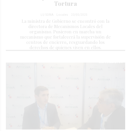
Tortura
LU SORIA
Locales
23/05/2025
La ministra de Gobierno se encontró con la
directora de Mecanismos Locales del
organismo. Pusieron en marcha un
mecanismo que fortalecerá la supervisión de
centros de encierro, resguardando los
derechos de quienes viven en ellos.