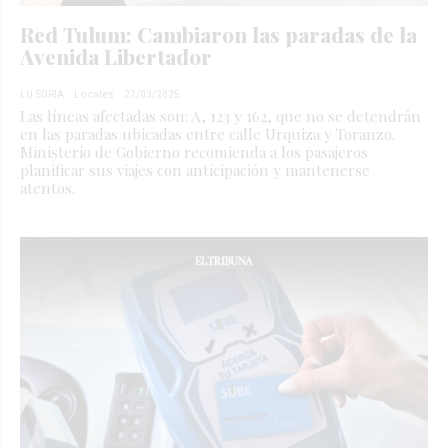
Red Tulum: Cambiaron las paradas de la
Avenida Libertador
LU SORIA
Locales
27/03/2025
Las líneas afectadas son: A, 123 y 162, que no se detendrán
en las paradas ubicadas entre calle Urquiza y Toranzo.
Ministerio de Gobierno recomienda a los pasajeros
planificar sus viajes con anticipación y mantenerse
atentos.