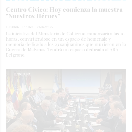
Centro Cívico: Hoy comienza la muestra
"Nuestros Héroes"
LU SORIA
Locales
29/04/2025
La iniciativa del Ministerio de Gobierno comenzará a las 10
horas, convirtiéndose en un espacio de homenaje y
memoria dedicado a los 23 sanjuaninos que murieron en la
Guerra de Malvinas. Tendrá un espacio dedicado al ARA
Belgrano.