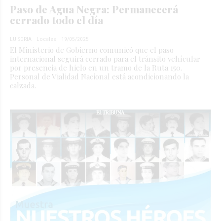
Paso de Agua Negra: Permanecerá
cerrado todo el día
LU SORIA
Locales
19/05/2025
El Ministerio de Gobierno comunicó que el paso
internacional seguirá cerrado para el tránsito vehícular
por presencia de hielo en un tramo de la Ruta 150.
Personal de Vialidad Nacional está acondicionando la
calzada.