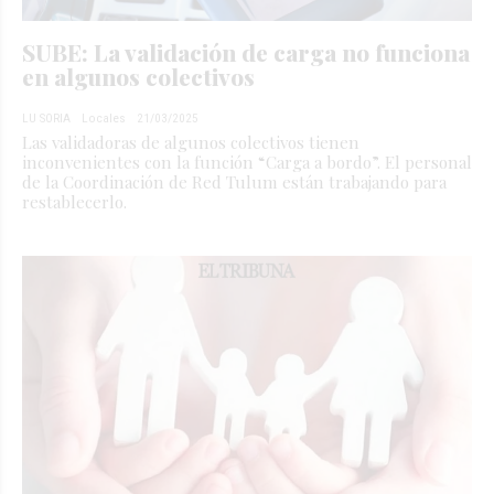
SUBE: La validación de carga no funciona
en algunos colectivos
LU SORIA
Locales
21/03/2025
Las validadoras de algunos colectivos tienen
inconvenientes con la función “Carga a bordo”. El personal
de la Coordinación de Red Tulum están trabajando para
restablecerlo.