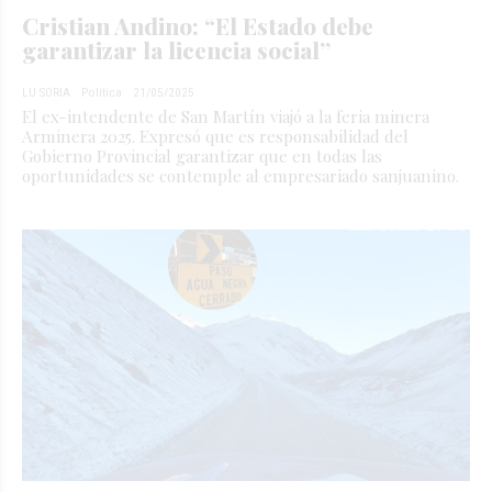
Cristian Andino: “El Estado debe
garantizar la licencia social”
LU SORIA
Política
21/05/2025
El ex-intendente de San Martín viajó a la feria minera
Arminera 2025. Expresó que es responsabilidad del
Gobierno Provincial garantizar que en todas las
oportunidades se contemple al empresariado sanjuanino.