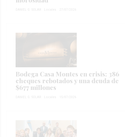
DANIEL G. SOLAR
Locales
27/07/2026
Bodega Casa Montes en crisis: 386
cheques rebotados y una deuda de
$677 millones
DANIEL G. SOLAR
Locales
15/07/2026