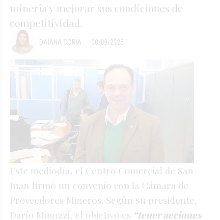
minería y mejorar sus condiciones de
competitividad.
DAIANA CORIA
08/08/2025
Este mediodía, el Centro Comercial de San
Juan firmó un convenio con la Cámara de
Proveedores Mineros. Según su presidente,
Darío Minozzi, el objetivo es
“tener acciones