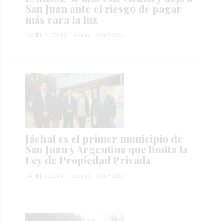
San Juan ante el riesgo de pagar
más cara la luz
DANIEL G. SOLAR
Locales
29/07/2026
Jáchal es el primer municipio de
San Juan y Argentina que limita la
Ley de Propiedad Privada
DANIEL G. SOLAR
Locales
28/07/2026