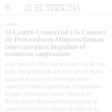
Locales
El Centro Comercial y la Cámara
de Proveedores Mineros firman
convenio para impulsar el
comercio sanjuanino
El presidente del Centro Comercial de San
Juan, Darío Minozzi, advirtió que el sector
comercial carece de relevamientos y
enfrenta trabas impositivas, financieras y
legales. El acuerdo con la Cámara de
Proveedores Mineros busca integrar al
comercio local a la cadena de valor de la