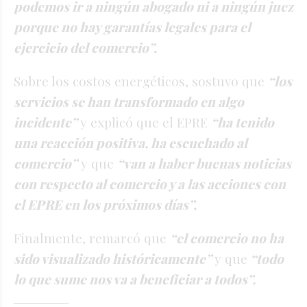
podemos ir a ningún abogado ni a ningún juez
porque no hay garantías legales para el
ejercicio del comercio”.
Sobre los costos energéticos, sostuvo que
“los
servicios se han transformado en algo
incidente”
y explicó que el EPRE
“ha tenido
una reacción positiva, ha escuchado al
comercio”
y que
“van a haber buenas noticias
con respecto al comercio y a las acciones con
el EPRE en los próximos días”.
Finalmente, remarcó que
“el comercio no ha
sido visualizado históricamente”
y que
“todo
lo que sume nos va a beneficiar a todos”.