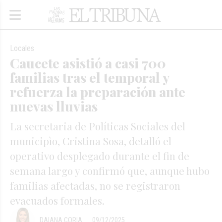
Locales
Caucete asistió a casi 700
familias tras el temporal y
refuerza la preparación ante
nuevas lluvias
La secretaria de Políticas Sociales del
municipìo, Cristina Sosa, detalló el
operativo desplegado durante el fin de
semana largo y confirmó que, aunque hubo
familias afectadas, no se registraron
evacuados formales.
DAIANA CORIA
09/12/2025