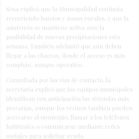
Sosa explicó que la Municipalidad continúa
recorriendo barrios y zonas rurales, y que la
asistencia se mantiene activa ante la
posibilidad de nuevas precipitaciones esta
semana. También adelantó que aún deben
llegar a las chacras, donde el acceso es más
complejo, aunque operativo.
Consultada por las vías de contacto, la
secretaria explicó que los equipos municipales
identifican con anticipación las viviendas más
precarias, aunque los vecinos también pueden
acercarse al municipio, llamar a los teléfonos
habituales o comunicarse mediante redes
sociales para solicitar ayuda.