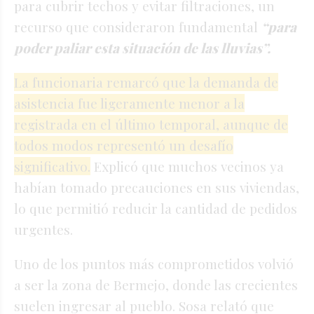
para cubrir techos y evitar filtraciones, un
recurso que consideraron fundamental
“para
poder paliar esta situación de las lluvias”.
La funcionaria remarcó que la demanda de
asistencia fue ligeramente menor a la
registrada en el último temporal, aunque de
todos modos representó un desafío
significativo.
Explicó que muchos vecinos ya
habían tomado precauciones en sus viviendas,
lo que permitió reducir la cantidad de pedidos
urgentes.
Uno de los puntos más comprometidos volvió
a ser la zona de Bermejo, donde las crecientes
suelen ingresar al pueblo. Sosa relató que