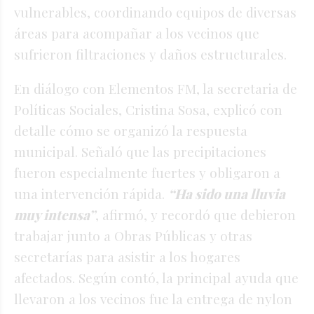
vulnerables, coordinando equipos de diversas
áreas para acompañar a los vecinos que
sufrieron filtraciones y daños estructurales.
En diálogo con Elementos FM, la secretaria de
Políticas Sociales, Cristina Sosa, explicó con
detalle cómo se organizó la respuesta
municipal. Señaló que las precipitaciones
fueron especialmente fuertes y obligaron a
una intervención rápida.
“Ha sido una lluvia
muy intensa”
, afirmó, y recordó que debieron
trabajar junto a Obras Públicas y otras
secretarías para asistir a los hogares
afectados. Según contó, la principal ayuda que
llevaron a los vecinos fue la entrega de nylon