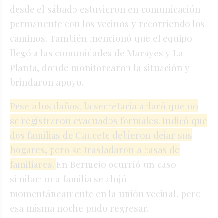
desde el sábado estuvieron en comunicación
permanente con los vecinos y recorriendo los
caminos. También mencionó que el equipo
llegó a las comunidades de Marayes y La
Planta, donde monitorearon la situación y
brindaron apoyo.
Pese a los daños, la secretaria aclaró que no
se registraron evacuados formales. Indicó que
dos familias de Caucete debieron dejar sus
hogares, pero se trasladaron a casas de
familiares.
En Bermejo ocurrió un caso
similar: una familia se alojó
momentáneamente en la unión vecinal, pero
esa misma noche pudo regresar.