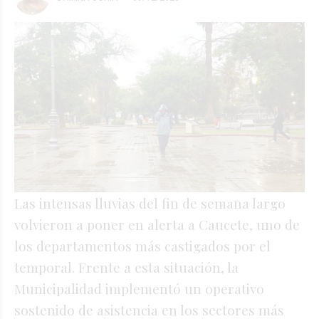
Las intensas lluvias del fin de semana largo
volvieron a poner en alerta a Caucete, uno de
los departamentos más castigados por el
temporal. Frente a esta situación, la
Municipalidad implementó un operativo
sostenido de asistencia en los sectores más