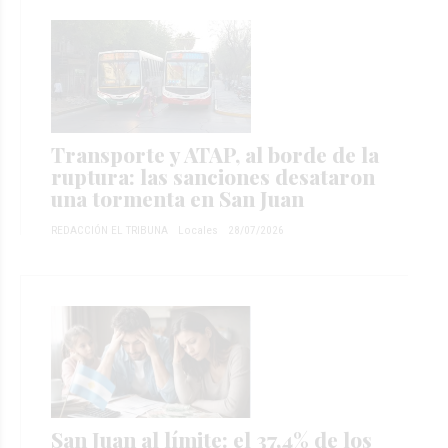
Transporte y ATAP, al borde de la
ruptura: las sanciones desataron
una tormenta en San Juan
REDACCIÓN EL TRIBUNA
Locales
28/07/2026
San Juan al límite: el 37,4% de los