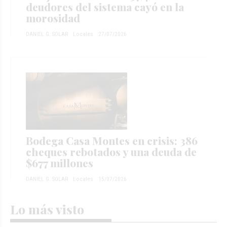
deudores del sistema cayó en la
morosidad
DANIEL G. SOLAR
Locales
27/07/2026
Bodega Casa Montes en crisis: 386
cheques rebotados y una deuda de
$677 millones
DANIEL G. SOLAR
Locales
15/07/2026
Lo más visto