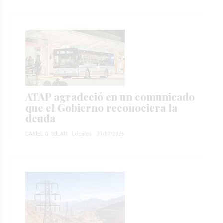
ATAP agradeció en un comunicado
que el Gobierno reconociera la
deuda
DANIEL G. SOLAR
Locales
31/07/2026