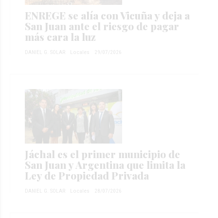
ENREGE se alía con Vicuña y deja a
San Juan ante el riesgo de pagar
más cara la luz
DANIEL G. SOLAR
Locales
29/07/2026
Jáchal es el primer municipio de
San Juan y Argentina que limita la
Ley de Propiedad Privada
DANIEL G. SOLAR
Locales
28/07/2026