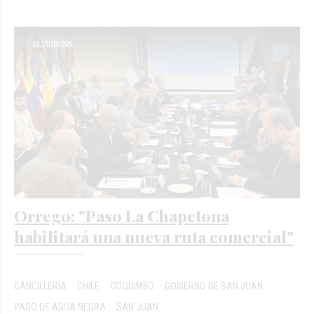
Orrego: "Paso La Chapetona
habilitará una nueva ruta comercial"
CANCILLERÍA
CHILE
COQUIMBO
GOBIERNO DE SAN JUAN
PASO DE AGUA NEGRA
SAN JUAN