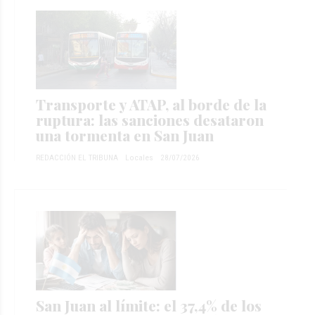
Transporte y ATAP, al borde de la
ruptura: las sanciones desataron
una tormenta en San Juan
REDACCIÓN EL TRIBUNA
Locales
28/07/2026
San Juan al límite: el 37,4% de los