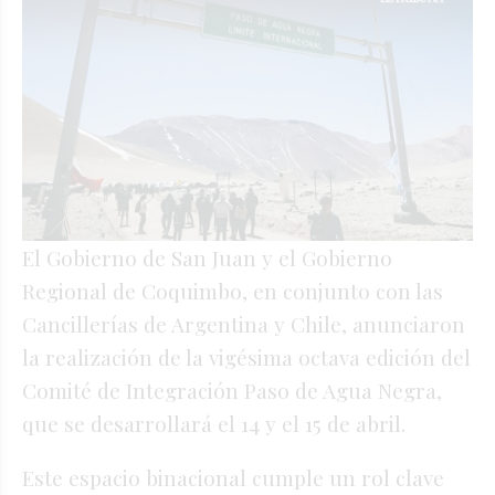
El Gobierno de San Juan y el Gobierno
Regional de Coquimbo, en conjunto con las
Cancillerías de Argentina y Chile, anunciaron
la realización de la vigésima octava edición del
Comité de Integración Paso de Agua Negra,
que se desarrollará el 14 y el 15 de abril.
Este espacio binacional cumple un rol clave