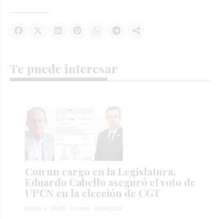
Te puede interesar
Con un cargo en la Legislatura,
Eduardo Cabello aseguró el voto de
UPCN en la elección de CGT
DANIEL G. SOLAR
Locales
05/08/2026