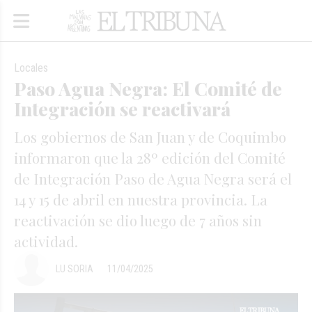
Locales
Paso Agua Negra: El Comité de
Integración se reactivará
Los gobiernos de San Juan y de Coquimbo
informaron que la 28º edición del Comité
de Integración Paso de Agua Negra será el
14 y 15 de abril en nuestra provincia. La
reactivación se dio luego de 7 años sin
actividad.
LU SORIA
11/04/2025