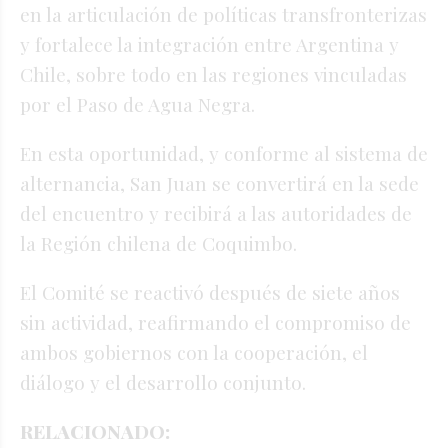
en la articulación de políticas transfronterizas
y fortalece la integración entre Argentina y
Chile, sobre todo en las regiones vinculadas
por el Paso de Agua Negra.
En esta oportunidad, y conforme al sistema de
alternancia, San Juan se convertirá en la sede
del encuentro y recibirá a las autoridades de
la Región chilena de Coquimbo.
El Comité se reactivó después de siete años
sin actividad, reafirmando el compromiso de
ambos gobiernos con la cooperación, el
diálogo y el desarrollo conjunto.
RELACIONADO: