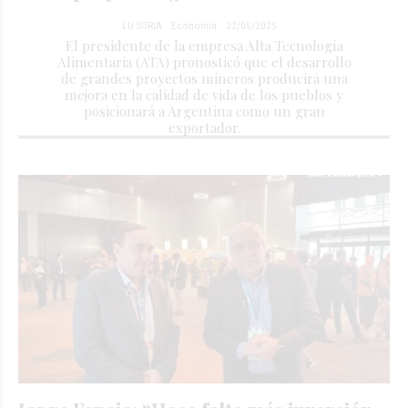
LU SORIA
Economía
22/05/2025
El presidente de la empresa Alta Tecnología
Alimentaria (ATA) pronosticó que el desarrollo
de grandes proyectos mineros producirá una
mejora en la calidad de vida de los pueblos y
posicionará a Argentina como un gran
exportador.