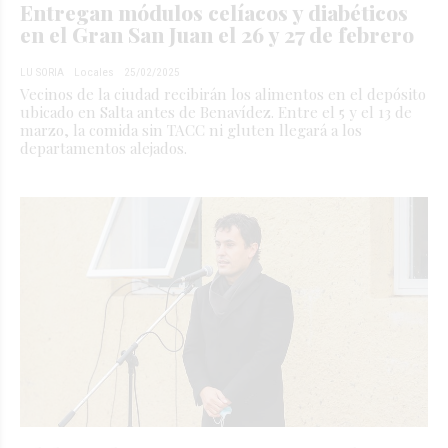
Entregan módulos celíacos y diabéticos
en el Gran San Juan el 26 y 27 de febrero
LU SORIA
Locales
25/02/2025
Vecinos de la ciudad recibirán los alimentos en el depósito
ubicado en Salta antes de Benavídez. Entre el 5 y el 13 de
marzo, la comida sin TACC ni gluten llegará a los
departamentos alejados.