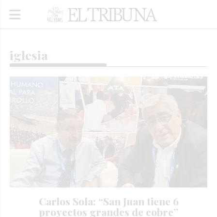
iglesia
Carlos Sola: “San Juan tiene 6
proyectos grandes de cobre”