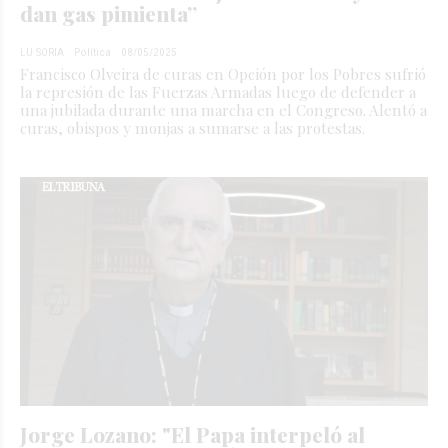
dan gas pimienta”
LU SORIA
Política
08/05/2025
Francisco Olveira de curas en Opción por los Pobres sufrió
la represión de las Fuerzas Armadas luego de defender a
una jubilada durante una marcha en el Congreso. Alentó a
curas, obispos y monjas a sumarse a las protestas.
Jorge Lozano: "El Papa interpeló al