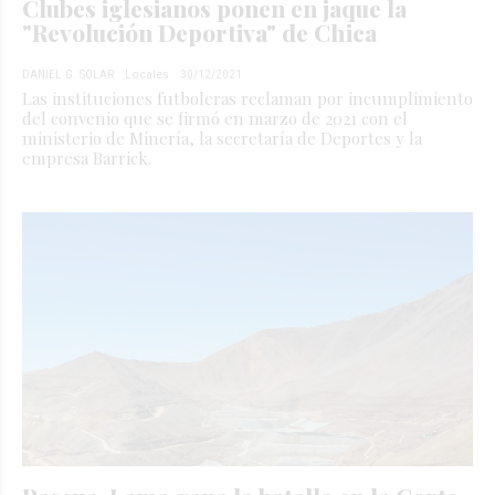
Clubes iglesianos ponen en jaque la
"Revolución Deportiva" de Chica
DANIEL G. SOLAR
Locales
30/12/2021
Las instituciones futboleras reclaman por incumplimiento
del convenio que se firmó en marzo de 2021 con el
ministerio de Minería, la secretaría de Deportes y la
empresa Barrick.