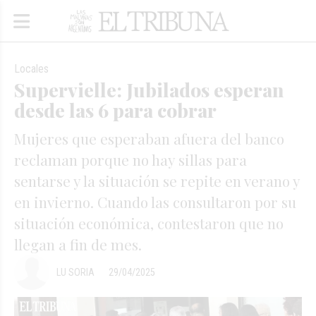
Locales
Supervielle: Jubilados esperan
desde las 6 para cobrar
Mujeres que esperaban afuera del banco
reclaman porque no hay sillas para
sentarse y la situación se repite en verano y
en invierno. Cuando las consultaron por su
situación económica, contestaron que no
llegan a fin de mes.
LU SORIA
29/04/2025