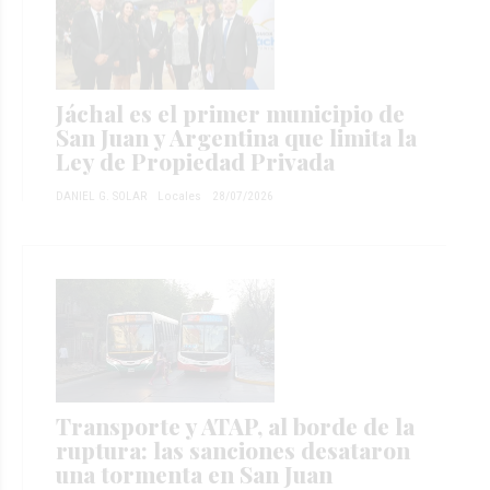
Jáchal es el primer municipio de
San Juan y Argentina que limita la
Ley de Propiedad Privada
DANIEL G. SOLAR
Locales
28/07/2026
Transporte y ATAP, al borde de la
ruptura: las sanciones desataron
una tormenta en San Juan