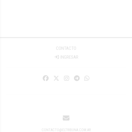
CONTACTO
INGRESAR
CONTACTO@ELTRIBUNA.COM.AR