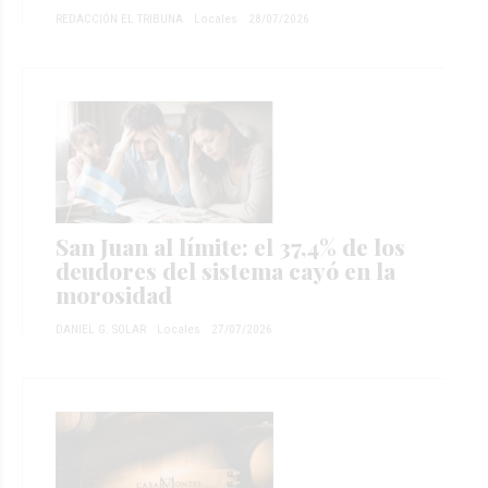
REDACCIÓN EL TRIBUNA
Locales
28/07/2026
San Juan al límite: el 37,4% de los
deudores del sistema cayó en la
morosidad
DANIEL G. SOLAR
Locales
27/07/2026