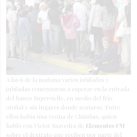
A las 6 de la mañana varios jubilados y
jubiladas comenzaron a esperar en la entrada
del banco Supervielle, en medio del frío
otoñal y sin lugares donde sentarse. Entre
ellos había una vecina de Chimbas, quien
habló con Víctor Saavedra de
Elementos FM
sobre el destrato que reciben por parte del