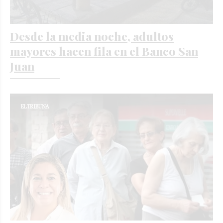
Desde la media noche, adultos
mayores hacen fila en el Banco San
Juan