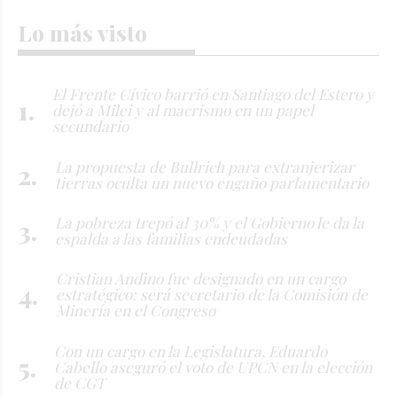
Lo más visto
El Frente Cívico barrió en Santiago del Estero y
dejó a Milei y al macrismo en un papel
secundario
La propuesta de Bullrich para extranjerizar
tierras oculta un nuevo engaño parlamentario
La pobreza trepó al 30% y el Gobierno le da la
espalda a las familias endeudadas
Cristian Andino fue designado en un cargo
estratégico: será secretario de la Comisión de
Minería en el Congreso
Con un cargo en la Legislatura, Eduardo
Cabello aseguró el voto de UPCN en la elección
de CGT