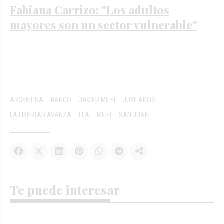
Fabiana Carrizo: "Los adultos
mayores son un sector vulnerable"
ARGENTINA
BANCO
JAVIER MILEI
JUBILADOS
LA LIBERTAD AVANZA
LLA
MILEI
SAN JUAN
Te puede interesar