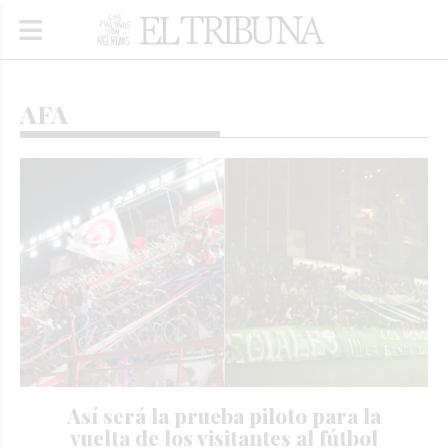
AFA
Así será la prueba piloto para la
vuelta de los visitantes al fútbol