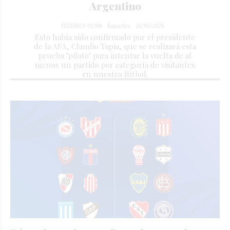
Argentino
FEDERICO OLIVA
Deportes
26/05/2025
Esto había sido confirmado por el presidente
de la AFA, Claudio Tapia, que se realizará esta
prueba "piloto" para intentar la vuelta de al
menos un partido por categoría de visitantes
en nuestro fútbol.