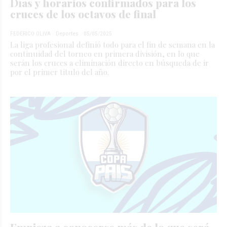
Días y horarios confirmados para los
cruces de los octavos de final
FEDERICO OLIVA
Deportes
05/05/2025
La liga profesional definió todo para el fin de semana en la
continuidad del torneo en primera división, en lo que
serán los cruces a eliminación directo en búsqueda de ir
por el primer titulo del año.
Empieza a conocerse más de lo que será