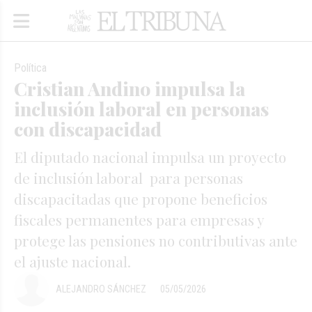
Política
Cristian Andino impulsa la
inclusión laboral en personas
con discapacidad
El diputado nacional impulsa un proyecto
de inclusión laboral para personas
discapacitadas que propone beneficios
fiscales permanentes para empresas y
protege las pensiones no contributivas ante
el ajuste nacional.
ALEJANDRO SÁNCHEZ
05/05/2026