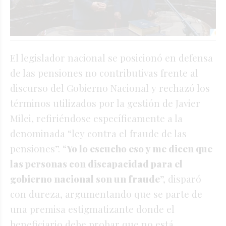
El legislador nacional se posicionó en defensa
de las pensiones no contributivas frente al
discurso del Gobierno Nacional y
rechazó los
términos utilizados por la gestión de Javier
Milei, refiriéndose específicamente a la
denominada “ley contra el fraude de las
pensiones”
. “
Yo lo escucho eso y me dicen que
las personas con discapacidad para el
gobierno nacional son un fraude
”, disparó
con dureza, argumentando que se parte de
una premisa estigmatizante donde el
beneficiario debe probar que no está