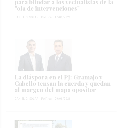
para blindar a los vecinalistas de la
"ola de intervenciones"
DANIEL G. SOLAR
Política
17/06/2026
La diáspora en el PJ: Gramajo y
Cabello tensan la cuerda y quedan
al margen del mapa opositor
DANIEL G. SOLAR
Política
09/06/2026