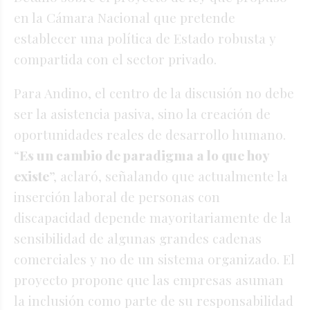
en la Cámara Nacional que
pretende
establecer una política de Estado robusta y
compartida con el sector privado
.
Para Andino, el centro de la discusión no debe
ser la asistencia pasiva, sino la creación de
oportunidades reales de desarrollo humano
.
“
Es un cambio de paradigma a lo que hoy
existe
”, aclaró, señalando que actualmente la
inserción laboral de personas con
discapacidad depende mayoritariamente de la
sensibilidad de algunas grandes cadenas
comerciales y no de un sistema organizado
. El
proyecto propone que las empresas asuman
la inclusión como parte de su responsabilidad