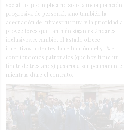
social, lo que implica no solo la incorporación
progresiva de personal, sino también la
adecuación de infraestructura y la prioridad a
proveedores que también sigan estándares
inclusivos
. A cambio, el Estado ofrece
incentivos potentes: la reducción del 50% en
contribuciones patronales (que hoy tiene un
límite de tres años) pasaría a ser permanente
mientras dure el contrato
.