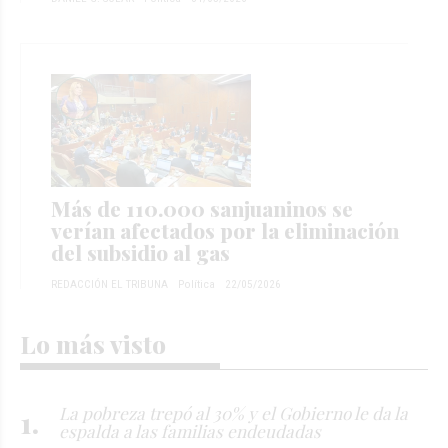
Más de 110.000 sanjuaninos se
verían afectados por la eliminación
del subsidio al gas
REDACCIÓN EL TRIBUNA
Política
22/05/2026
Lo más visto
La pobreza trepó al 30% y el Gobierno le da la
espalda a las familias endeudadas