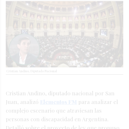
Cristian Andino, Diputado Nacional
Cristian Andino, diputado nacional por San
Juan, analizó
Elementos FM
para analizar el
complejo escenario que atraviesan las
personas con discapacidad en Argentina.
Detalló sobre el proyecto de ley que propuso