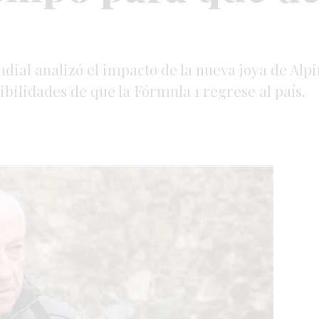
ial analizó el impacto de la nueva joya de Alpi
sibilidades de que la Fórmula 1 regrese al país.