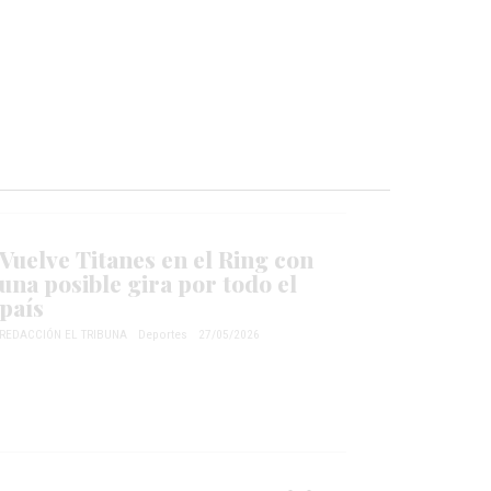
Vuelve Titanes en el Ring con
una posible gira por todo el
país
REDACCIÓN EL TRIBUNA
Deportes
27/05/2026