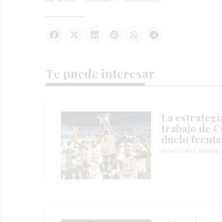
Te puede interesar
La estrategi
trabajo de C
duelo frente
REDACCIÓN EL TRIBUNA