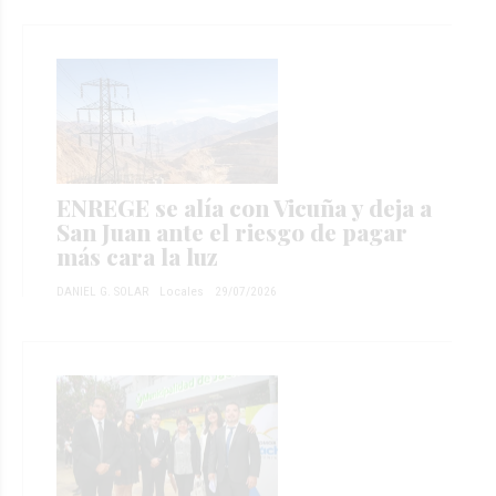
ENREGE se alía con Vicuña y deja a
San Juan ante el riesgo de pagar
más cara la luz
DANIEL G. SOLAR
Locales
29/07/2026