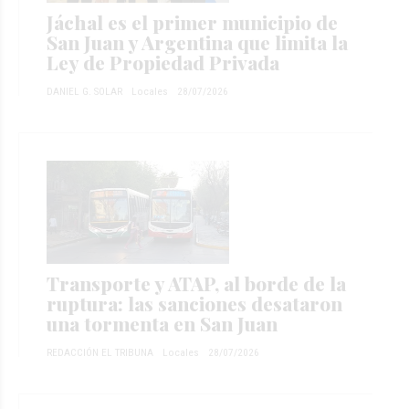
Jáchal es el primer municipio de
San Juan y Argentina que limita la
Ley de Propiedad Privada
DANIEL G. SOLAR
Locales
28/07/2026
Transporte y ATAP, al borde de la
ruptura: las sanciones desataron
una tormenta en San Juan
REDACCIÓN EL TRIBUNA
Locales
28/07/2026