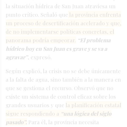
la situación hídrica de San Juan atraviesa un
punto crítico. Señaló que
la provincia enfrenta
un proceso de desertificación acelerado y que,
de no implementarse políticas concretas, el
panorama podría empeorar.
“El problema
hídrico hoy en San Juan es grave y se va a
agravar”
, expresó.
Según explicó, la crisis no se debe únicamente
a la falta de agua, sino también a la manera en
que se gestiona el recurso. Observó que no
existe un sistema de control eficaz sobre los
grandes usuarios y que
la planificación estatal
sigue respondiendo a
“una lógica del siglo
pasado”.
Para él, la provincia necesita