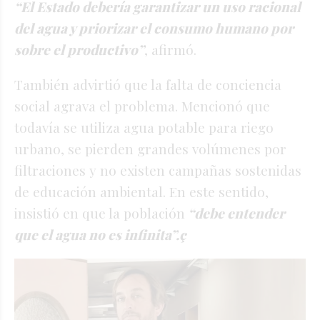
“El Estado debería garantizar un uso racional
del agua y priorizar el consumo humano por
sobre el productivo”
, afirmó.
También advirtió que la falta de conciencia
social agrava el problema. Mencionó que
todavía se utiliza agua potable para riego
urbano, se pierden grandes volúmenes por
filtraciones y no existen campañas sostenidas
de educación ambiental. En este sentido,
insistió en que la población
“debe entender
que el agua no es infinita”.ç