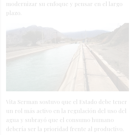
modernizar su enfoque y pensar en el largo
plazo.
Vita Serman sostuvo que el Estado debe tener
un rol más activo en la regulación del uso del
agua y subrayó que el consumo humano
debería ser la prioridad frente al productivo.