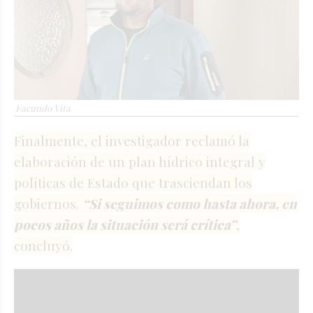
Facundo Vita
Finalmente, el investigador reclamó la
elaboración de un plan hídrico integral y
políticas de Estado que trasciendan los
gobiernos.
“Si seguimos como hasta ahora, en
pocos años la situación será crítica”
,
concluyó.