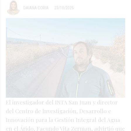
DAIANA CORIA
23/10/2025
El investigador del INTA San Juan y director
del Centro de Investigación, Desarrollo e
Innovación para la Gestión Integral del Agua
en el Árido, Facundo Vita Zerman, advirtió que