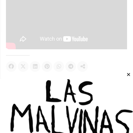
Te puede interesar