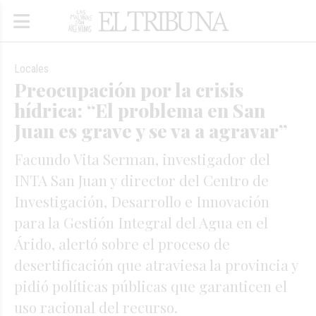
Locales
Preocupación por la crisis
hídrica: “El problema en San
Juan es grave y se va a agravar”
Facundo Vita Serman, investigador del
INTA San Juan y director del Centro de
Investigación, Desarrollo e Innovación
para la Gestión Integral del Agua en el
Árido, alertó sobre el proceso de
desertificación que atraviesa la provincia y
pidió políticas públicas que garanticen el
uso racional del recurso.