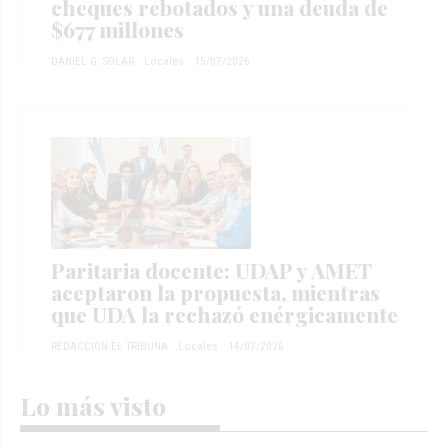
cheques rebotados y una deuda de
$677 millones
DANIEL G. SOLAR
Locales
15/07/2026
Paritaria docente: UDAP y AMET
aceptaron la propuesta, mientras
que UDA la rechazó enérgicamente
REDACCIÓN EL TRIBUNA
Locales
14/07/2026
Lo más visto