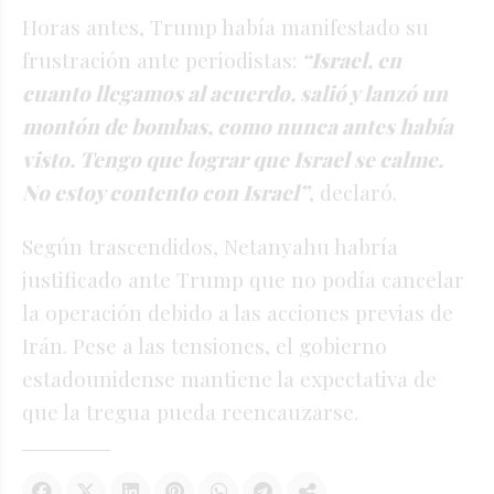
Horas antes, Trump había manifestado su
frustración ante periodistas:
“Israel, en
cuanto llegamos al acuerdo, salió y lanzó un
montón de bombas, como nunca antes había
visto. Tengo que lograr que Israel se calme.
No estoy contento con Israel”
, declaró.
Según trascendidos, Netanyahu habría
justificado ante Trump que no podía cancelar
la operación debido a las acciones previas de
Irán. Pese a las tensiones, el gobierno
estadounidense mantiene la expectativa de
que la tregua pueda reencauzarse.