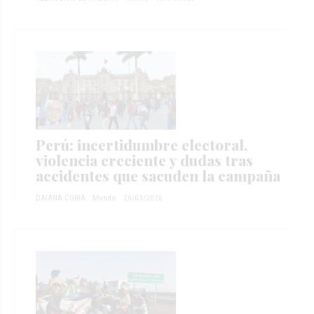
Perú: incertidumbre electoral,
violencia creciente y dudas tras
accidentes que sacuden la campaña
DAIANA CORIA
Mundo
26/03/2026