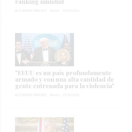
ranking mundial
ALEJANDRO SÁNCHEZ
Mundo
30/04/2026
"EEUU es un país profundamente
armado y con una alta cantidad de
gente entrenada para la violencia"
ALEJANDRO SÁNCHEZ
Mundo
27/04/2026