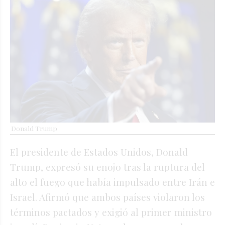
Donald Trump
El presidente de Estados Unidos, Donald
Trump, expresó su enojo tras la ruptura del
alto el fuego que había impulsado entre Irán e
Israel. Afirmó que ambos países violaron los
términos pactados y exigió al primer ministro