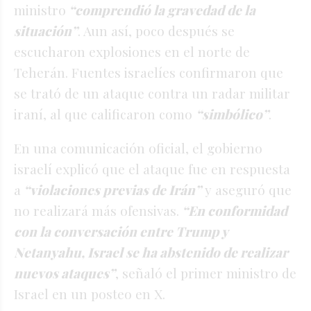
ministro
“comprendió la gravedad de la
situación”
. Aun así, poco después se
escucharon explosiones en el norte de
Teherán. Fuentes israelíes confirmaron que
se trató de un ataque contra un radar militar
iraní, al que calificaron como
“simbólico”
.
En una comunicación oficial, el gobierno
israelí explicó que el ataque fue en respuesta
a
“violaciones previas de Irán”
y aseguró que
no realizará más ofensivas.
“En conformidad
con la conversación entre Trump y
Netanyahu, Israel se ha abstenido de realizar
nuevos ataques”
, señaló el primer ministro de
Israel en un posteo en X.