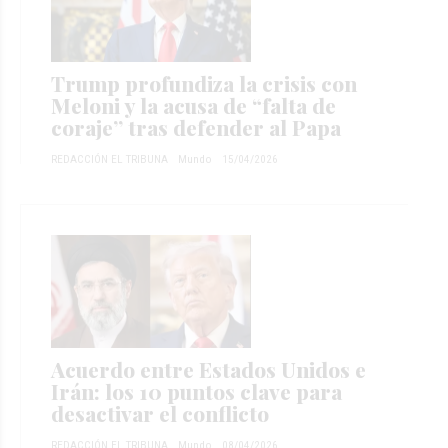
Trump profundiza la crisis con
Meloni y la acusa de “falta de
coraje” tras defender al Papa
REDACCIÓN EL TRIBUNA
Mundo
15/04/2026
Acuerdo entre Estados Unidos e
Irán: los 10 puntos clave para
desactivar el conflicto
REDACCIÓN EL TRIBUNA
Mundo
08/04/2026