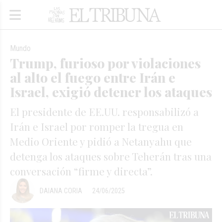
Mundo
Trump, furioso por violaciones
al alto el fuego entre Irán e
Israel, exigió detener los ataques
El presidente de EE.UU. responsabilizó a
Irán e Israel por romper la tregua en
Medio Oriente y pidió a Netanyahu que
detenga los ataques sobre Teherán tras una
conversación “firme y directa”.
DAIANA CORIA
24/06/2025