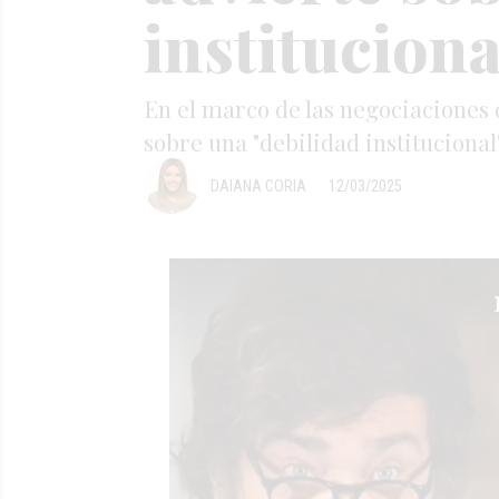
institucional
En el marco de las negociaciones
sobre una "debilidad institucional"
DAIANA CORIA
12/03/2025