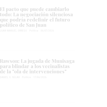
El pacto que puede cambiarlo
todo: La negociación silenciosa
que podría redefinir el futuro
político de San Juan
JUAN MANUEL ORREGO
Política
06/07/2026
Rawson: La jugada de Munisaga
para blindar a los vecinalistas
de la "ola de intervenciones"
DANIEL G. SOLAR
Política
17/06/2026