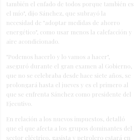
también el enfado de todos porque también es
el mío", dijo Sánchez, que subrayó la
necesidad de "adoptar medidas de ahorro
energético", como usar menos la calefacción y
aire acondicionado.
"Podemos hacerlo y lo vamos a hacer",
aseguró durante el gran examen al Gobierno,
que no se celebraba desde hace siete años, se
prolongará hasta el jueves y es el primero al
que se enfrenta Sánchez como presidente del
Ejecutivo.
En relación a los nuevos impuestos, detalló
que el que afecta a los grupos dominantes del
sector eléctrico, gasista y petrolero estará en