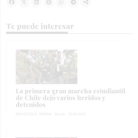
Te puede interesar
La primera gran marcha estudiantil
de Chile dejó varios heridos y
detenidos
REDACCIÓN EL TRIBUNA
Mundo
04/06/2026