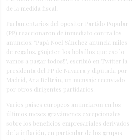
de la medida fiscal.
Parlamentarios del opositor Partido Popular
(PP) reaccionaron de inmediato contra los
anuncios: "Papá Noel Sánchez anuncia miles
de regalos. ¡¡Sujeten los bolsillos que eso lo
vamos a pagar todos!!", escribió en Twitter la
presidenta del PP de Navarra y diputada por
Madrid, Ana Beltrán, un mensaje reenviado
por otros dirigentes partidarios.
Varios países europeos anunciaron en los
últimos meses gravámenes excepcionales
sobre los beneficios empresariales derivados
de la inflación, en particular de los grupos