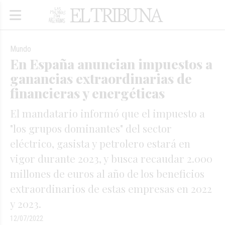
Mundo
En España anuncian impuestos a
ganancias extraordinarias de
financieras y energéticas
El mandatario informó que el impuesto a
"los grupos dominantes" del sector
eléctrico, gasista y petrolero estará en
vigor durante 2023, y busca recaudar 2.000
millones de euros al año de los beneficios
extraordinarios de estas empresas en 2022
y 2023.
12/07/2022