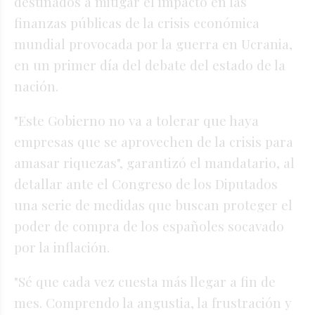
destinados a mitigar el impacto en las
finanzas públicas de la crisis económica
mundial provocada por la guerra en Ucrania,
en un primer día del debate del estado de la
nación.
"Este Gobierno no va a tolerar que haya
empresas que se aprovechen de la crisis para
amasar riquezas", garantizó el mandatario, al
detallar ante el Congreso de los Diputados
una serie de medidas que buscan proteger el
poder de compra de los españoles socavado
por la inflación.
"Sé que cada vez cuesta más llegar a fin de
mes. Comprendo la angustia, la frustración y