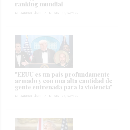
ranking mundial
ALEJANDRO SÁNCHEZ
Mundo
30/04/2026
"EEUU es un país profundamente
armado y con una alta cantidad de
gente entrenada para la violencia"
ALEJANDRO SÁNCHEZ
Mundo
27/04/2026