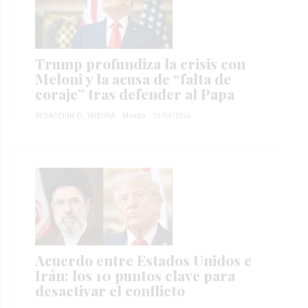
Trump profundiza la crisis con
Meloni y la acusa de “falta de
coraje” tras defender al Papa
REDACCIÓN EL TRIBUNA
Mundo
15/04/2026
Acuerdo entre Estados Unidos e
Irán: los 10 puntos clave para
desactivar el conflicto