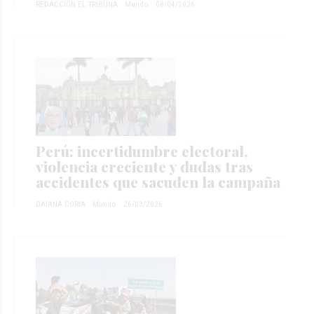
REDACCIÓN EL TRIBUNA
Mundo
08/04/2026
Perú: incertidumbre electoral,
violencia creciente y dudas tras
accidentes que sacuden la campaña
DAIANA CORIA
Mundo
26/03/2026