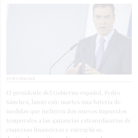
Pedro Sánchez
El presidente del Gobierno español, Pedro
Sánchez, lanzó este martes una batería de
medidas que incluyen dos nuevos impuestos
temporales a las ganancias extraordinarias de
empresas financieras y energéticas,