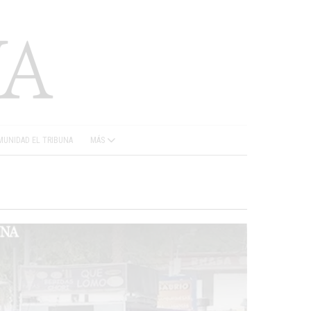
UNIDAD EL TRIBUNA
MÁS