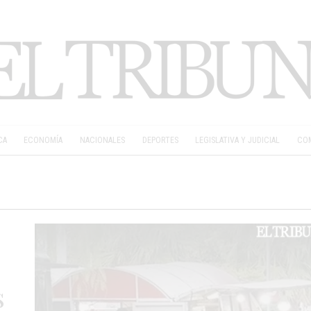
CA
ECONOMÍA
NACIONALES
DEPORTES
LEGISLATIVA Y JUDICIAL
COM
s