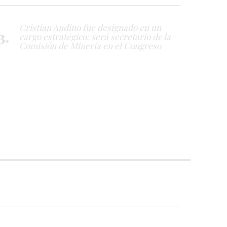
Cristian Andino fue designado en un
cargo estratégico: será secretario de la
Comisión de Minería en el Congreso