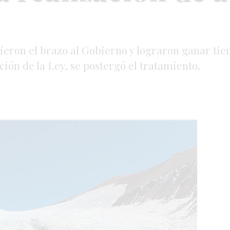
cieron el brazo al Gobierno y lograron ganar tie
ción de la Ley, se postergó el tratamiento.