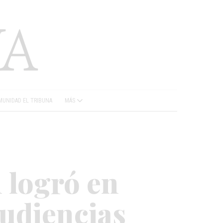
UNIDAD EL TRIBUNA
MÁS
n logró en
audiencias