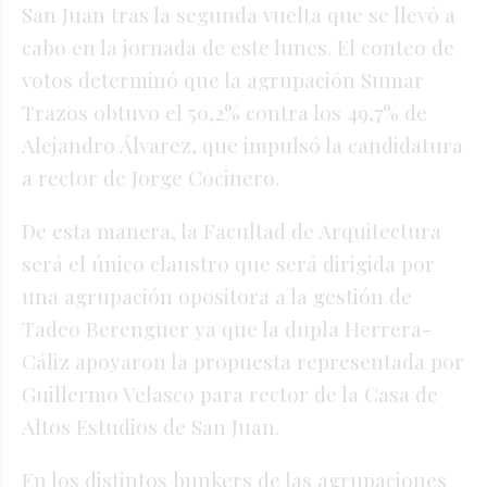
San Juan tras la segunda vuelta que se llevó a
cabo en la jornada de este lunes. El conteo de
votos determinó que la agrupación Sumar
Trazos obtuvo el 50,2% contra los 49,7% de
Alejandro Álvarez, que impulsó la candidatura
a rector de Jorge Cocinero.
De esta manera, la Facultad de Arquitectura
será el único claustro que será dirigida por
una agrupación opositora a la gestión de
Tadeo Berenguer ya que la dupla Herrera-
Cáliz apoyaron la propuesta representada por
Guillermo Velasco para rector de la Casa de
Altos Estudios de San Juan.
En los distintos bunkers de las agrupaciones