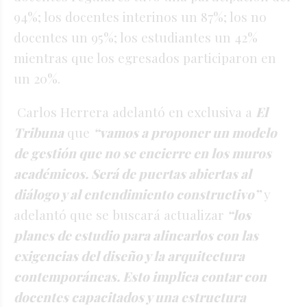
94%; los docentes interinos un 87%; los no
docentes un 95%; los estudiantes un 42%
mientras que los egresados participaron en
un 20%.
Carlos Herrera adelantó en exclusiva a
El
Tribuna
que
“vamos a proponer un modelo
de gestión que no se encierre en los muros
académicos. Será de puertas abiertas al
diálogo y al entendimiento constructivo”
y
adelantó que se buscará actualizar
“los
planes de estudio para alinearlos con las
exigencias del diseño y la arquitectura
contemporáneas. Esto implica contar con
docentes capacitados y una estructura