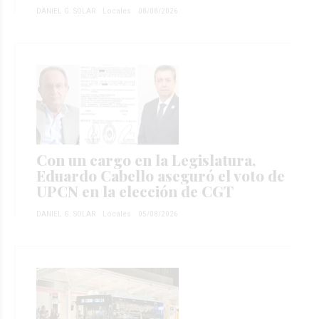
DANIEL G. SOLAR
Locales
08/08/2026
Con un cargo en la Legislatura,
Eduardo Cabello aseguró el voto de
UPCN en la elección de CGT
DANIEL G. SOLAR
Locales
05/08/2026