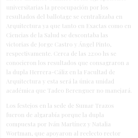
universitarias la preocupación por los
resultados del ballotage se centralizaba en
Arquitectura ya que tanto en Exactas como en
Ciencias de la Salud se descontaba las
victorias de Jorge Castro y Ángel Pinto,
respectivamente. Cerca de las 22:00 hs se
conocieron los resultados que consagraron a
la dupla Herrera-Cáliz en la Facultad de
Arquitectura y esta será la única unidad
académica que Tadeo Berenguer no manejará.
Los festejos en la sede de Sumar Trazos
fueron de algarabía porque la dupla
compuesta por Iván Martínez y Natalia
Wortman, que apoyaron al reelecto rector