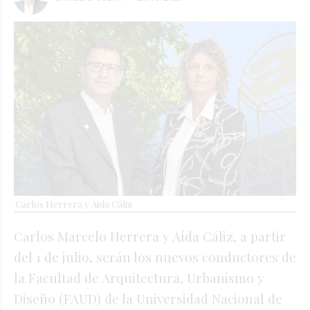
Carlos Herrera y Aida Cáliz
Carlos Marcelo Herrera y Aída Cáliz, a partir
del 1 de julio, serán los nuevos conductores de
la Facultad de Arquitectura, Urbanismo y
Diseño (FAUD) de la Universidad Nacional de