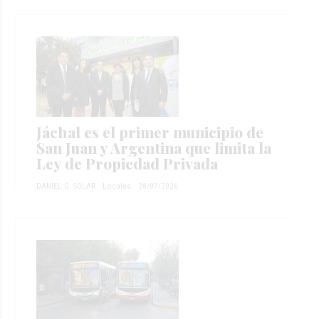
Jáchal es el primer municipio de
San Juan y Argentina que limita la
Ley de Propiedad Privada
DANIEL G. SOLAR
Locales
28/07/2026