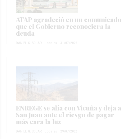
ATAP agradeció en un comunicado
que el Gobierno reconociera la
deuda
DANIEL G. SOLAR
Locales
31/07/2026
ENREGE se alía con Vicuña y deja a
San Juan ante el riesgo de pagar
más cara la luz
DANIEL G. SOLAR
Locales
29/07/2026