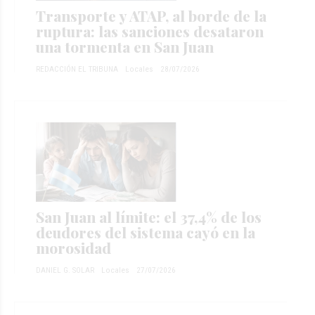
Transporte y ATAP, al borde de la
ruptura: las sanciones desataron
una tormenta en San Juan
REDACCIÓN EL TRIBUNA
Locales
28/07/2026
San Juan al límite: el 37,4% de los
deudores del sistema cayó en la
morosidad
DANIEL G. SOLAR
Locales
27/07/2026