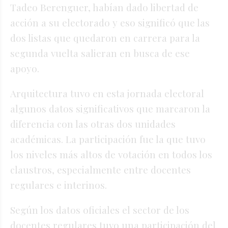
Tadeo Berenguer, habían dado libertad de
acción a su electorado y eso significó que las
dos listas que quedaron en carrera para la
segunda vuelta salieran en busca de ese
apoyo.
Arquitectura tuvo en esta jornada electoral
algunos datos significativos que marcaron la
diferencia con las otras dos unidades
académicas. La participación fue la que tuvo
los niveles más altos de votación en todos los
claustros, especialmente entre docentes
regulares e interinos.
Según los datos oficiales el sector de los
docentes regulares tuvo una participación del