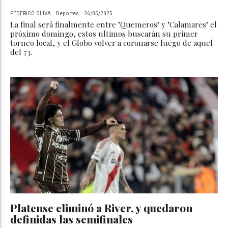
FEDERICO OLIVA
Deportes
26/05/2025
La final será finalmente entre "Quemeros" y "Calamares" el
próximo domingo, estos ultimos buscarán su primer
torneo local, y el Globo volver a coronarse luego de aquel
del 73.
Platense eliminó a River, y quedaron
definidas las semifinales