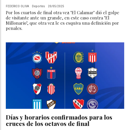
FEDERICO OLIVA
Deportes
20/05/2025
Por los cuartos de final otra vez "El Calamar" dió el golpe
de visitante ante un grande, en este caso contra "El
Millonario", que otra vez le es esquiva una definición por
penales.
Días y horarios confirmados para los
cruces de los octavos de final