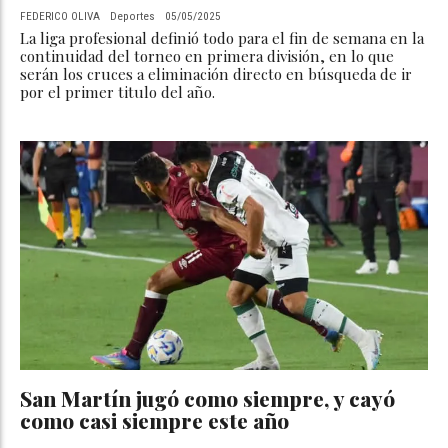
FEDERICO OLIVA
Deportes
05/05/2025
La liga profesional definió todo para el fin de semana en la
continuidad del torneo en primera división, en lo que
serán los cruces a eliminación directo en búsqueda de ir
por el primer titulo del año.
San Martín jugó como siempre, y cayó
como casi siempre este año