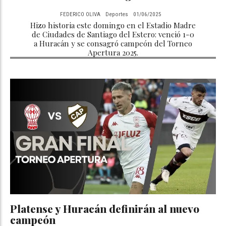
FEDERICO OLIVA
Deportes
01/06/2025
Hizo historia este domingo en el Estadio Madre
de Ciudades de Santiago del Estero: venció 1-0
a Huracán y se consagró campeón del Torneo
Apertura 2025.
Platense y Huracán definirán al nuevo
campeón