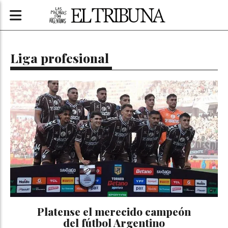
Liga profesional
Platense el merecido campeón
del fútbol Argentino