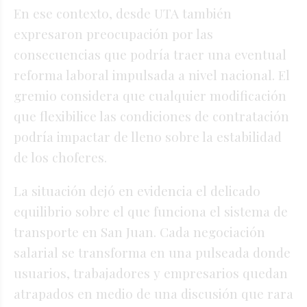
En ese contexto, desde UTA también
expresaron preocupación por las
consecuencias que podría traer una eventual
reforma laboral impulsada a nivel nacional. El
gremio considera que cualquier modificación
que flexibilice las condiciones de contratación
podría impactar de lleno sobre la estabilidad
de los choferes.
La situación dejó en evidencia el delicado
equilibrio sobre el que funciona el sistema de
transporte en San Juan. Cada negociación
salarial se transforma en una pulseada donde
usuarios, trabajadores y empresarios quedan
atrapados en medio de una discusión que rara