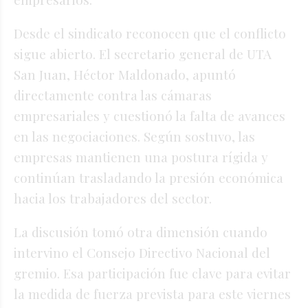
Desde el sindicato reconocen que el conflicto
sigue abierto. El secretario general de UTA
San Juan, Héctor Maldonado, apuntó
directamente contra las cámaras
empresariales y cuestionó la falta de avances
en las negociaciones. Según sostuvo, las
empresas mantienen una postura rígida y
continúan trasladando la presión económica
hacia los trabajadores del sector.
La discusión tomó otra dimensión cuando
intervino el Consejo Directivo Nacional del
gremio. Esa participación fue clave para evitar
la medida de fuerza prevista para este viernes