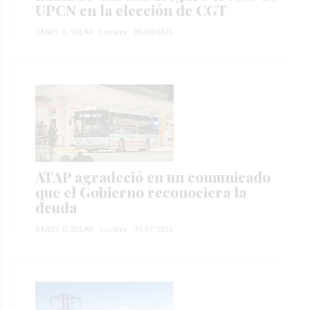
UPCN en la elección de CGT
DANIEL G. SOLAR
Locales
05/08/2026
ATAP agradeció en un comunicado
que el Gobierno reconociera la
deuda
DANIEL G. SOLAR
Locales
31/07/2026