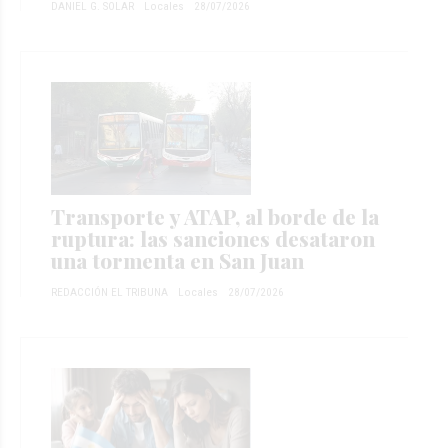
DANIEL G. SOLAR
Locales
28/07/2026
Transporte y ATAP, al borde de la
ruptura: las sanciones desataron
una tormenta en San Juan
REDACCIÓN EL TRIBUNA
Locales
28/07/2026