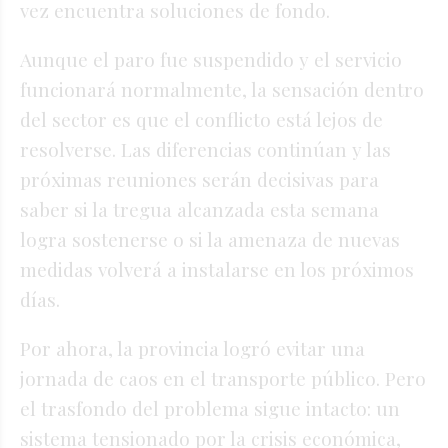
vez encuentra soluciones de fondo.
Aunque el paro fue suspendido y el servicio
funcionará normalmente, la sensación dentro
del sector es que el conflicto está lejos de
resolverse. Las diferencias continúan y las
próximas reuniones serán decisivas para
saber si la tregua alcanzada esta semana
logra sostenerse o si la amenaza de nuevas
medidas volverá a instalarse en los próximos
días.
Por ahora, la provincia logró evitar una
jornada de caos en el transporte público. Pero
el trasfondo del problema sigue intacto: un
sistema tensionado por la crisis económica,