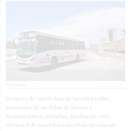
UTA San Juan
Después de varios días de incertidumbre,
amenazas de medidas de fuerza y
negociaciones cruzadas, finalmente este
viernes 8 de mayo los colectivos circularán