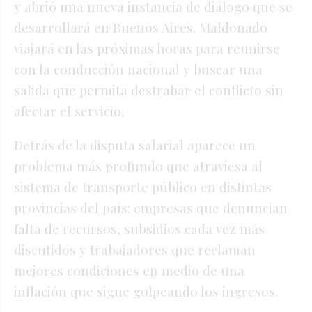
y abrió una nueva instancia de diálogo que se
desarrollará en Buenos Aires. Maldonado
viajará en las próximas horas para reunirse
con la conducción nacional y buscar una
salida que permita destrabar el conflicto sin
afectar el servicio.
Detrás de la disputa salarial aparece un
problema más profundo que atraviesa al
sistema de transporte público en distintas
provincias del país: empresas que denuncian
falta de recursos, subsidios cada vez más
discutidos y trabajadores que reclaman
mejores condiciones en medio de una
inflación que sigue golpeando los ingresos.