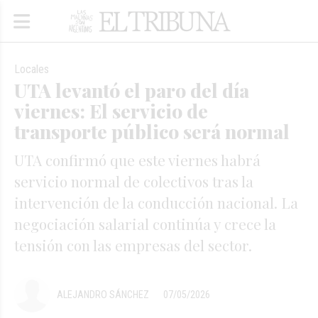
Locales
UTA levantó el paro del día
viernes: El servicio de
transporte público será normal
UTA confirmó que este viernes habrá
servicio normal de colectivos tras la
intervención de la conducción nacional. La
negociación salarial continúa y crece la
tensión con las empresas del sector.
ALEJANDRO SÁNCHEZ
07/05/2026