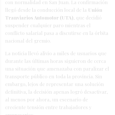
con normalidad en San Juan. La confirmación
llegó desde la conducción local de la
Unión
Tranviarios Automotor (UTA)
, que decidió
suspender cualquier paro mientras el
conflicto salarial pasa a discutirse en la órbita
nacional del gremio.
La noticia llevó alivio a miles de usuarios que
durante las últimas horas siguieron de cerca
una situación que amenazaba con paralizar el
transporte público en toda la provincia. Sin
embargo, lejos de representar una solución
definitiva, la decisión apenas logró desactivar,
al menos por ahora, un escenario de
creciente tensión entre trabajadores y
empresarios.