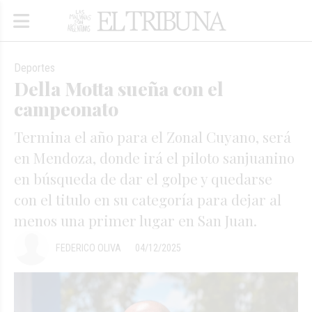
Deportes
Della Motta sueña con el
campeonato
Termina el año para el Zonal Cuyano, será
en Mendoza, donde irá el piloto sanjuanino
en búsqueda de dar el golpe y quedarse
con el titulo en su categoría para dejar al
menos una primer lugar en San Juan.
FEDERICO OLIVA
04/12/2025