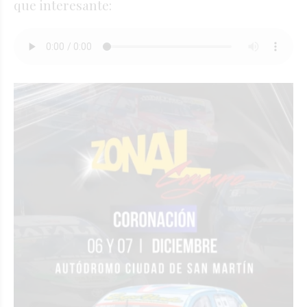
que interesante: