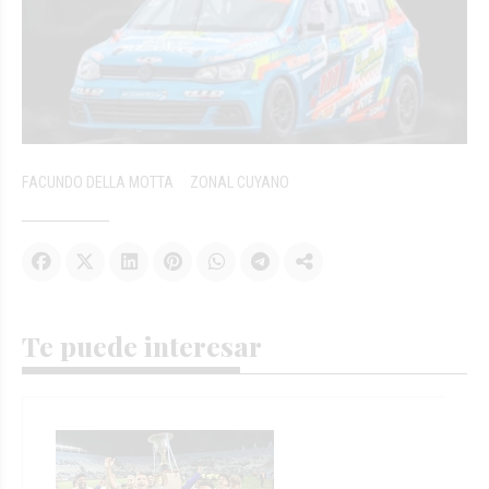
FACUNDO DELLA MOTTA
ZONAL CUYANO
Te puede interesar