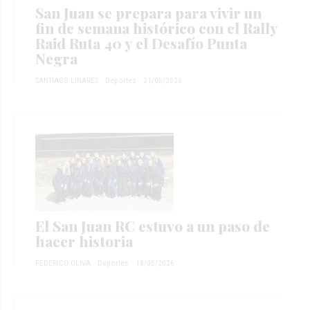
San Juan se prepara para vivir un
fin de semana histórico con el Rally
Raid Ruta 40 y el Desafío Punta
Negra
SANTIAGO LINARES
Deportes
21/05/2026
El San Juan RC estuvo a un paso de
hacer historia
FEDERICO OLIVA
Deportes
18/05/2026