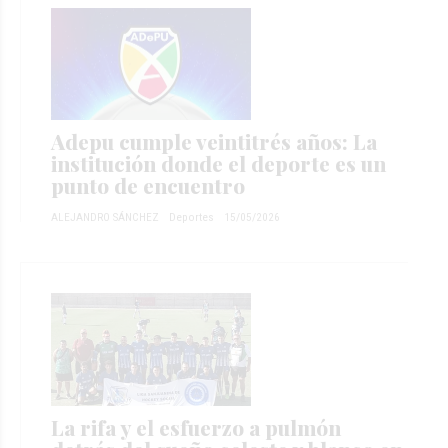
Adepu cumple veintitrés años: La
institución donde el deporte es un
punto de encuentro
ALEJANDRO SÁNCHEZ
Deportes
15/05/2026
La rifa y el esfuerzo a pulmón