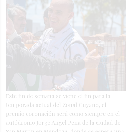
Este fin de semana se viene el fin para la
temporada actual del Zonal Cuyano, el
premio coronación será como siempre en el
autódromo Jorge Ángel Pena de la ciudad de
San Martín en Mendoza, donde se espera una