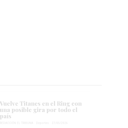
Vuelve Titanes en el Ring con
una posible gira por todo el
país
REDACCIÓN EL TRIBUNA
Deportes
27/05/2026