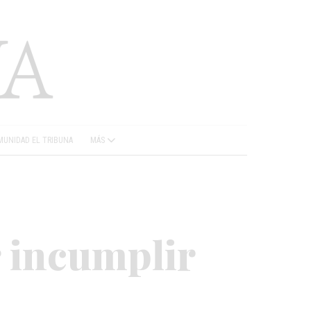
UNIDAD EL TRIBUNA
MÁS
 incumplir