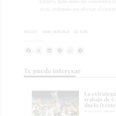
torneo, aplicando las sanciones 
2026, evitando así afectar el cie
BASQUET
DANIEL MUNIZAGA
DEL BONO
Te puede interesar
La estrategi
trabajo de C
duelo frente
REDACCIÓN EL TRIBUNA