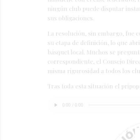
ningún club puede disputar instan
sus obligaciones.
La resolución, sin embargo, fue 
su etapa de definición, lo que abr
básquet local. Muchos se pregunta
correspondiente, el Consejo Direct
misma rigurosidad a todos los clu
Tras toda esta situación el pripop