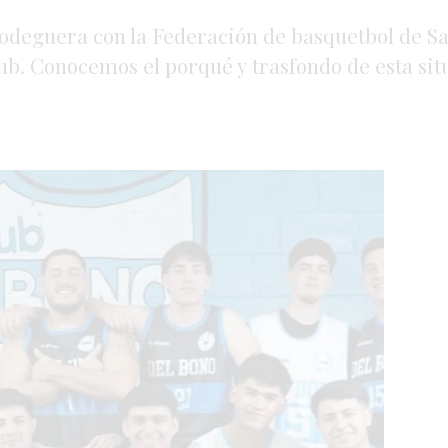
 bodeguera con la Federación de basquetbol de Sa
lub. Conocemos el porqué y trasfondo de esta sit