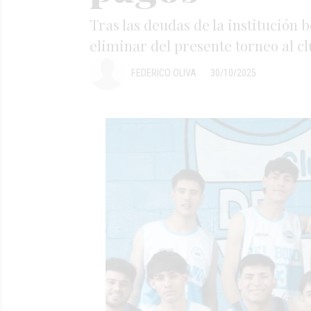
Tras las deudas de la institución
eliminar del presente torneo al c
FEDERICO OLIVA
30/10/2025