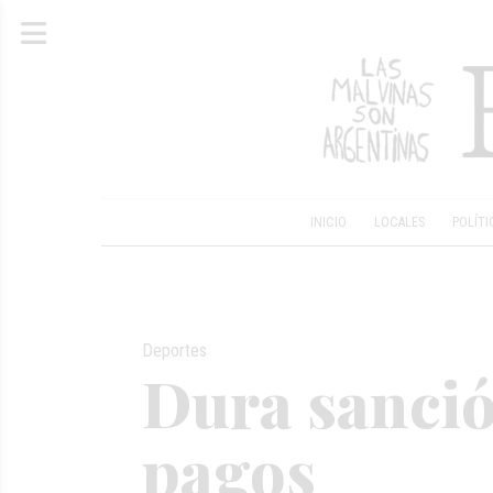
INICIO
LOCALES
POLÍTI
Deportes
Dura sanció
pagos