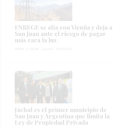
ENREGE se alía con Vicuña y deja a
San Juan ante el riesgo de pagar
más cara la luz
DANIEL G. SOLAR
Locales
29/07/2026
Jáchal es el primer municipio de
San Juan y Argentina que limita la
Ley de Propiedad Privada