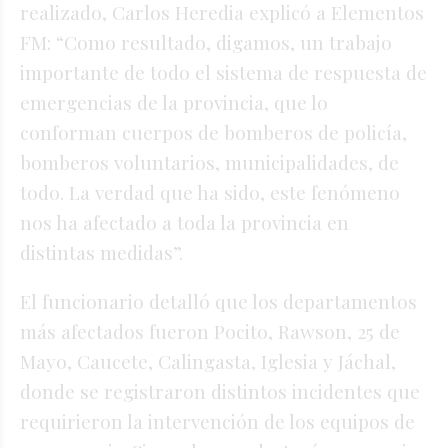
realizado, Carlos Heredia explicó a Elementos
FM: “Como resultado, digamos, un trabajo
importante de todo el sistema de respuesta de
emergencias de la provincia, que lo
conforman cuerpos de bomberos de policía,
bomberos voluntarios, municipalidades, de
todo. La verdad que ha sido, este fenómeno
nos ha afectado a toda la provincia en
distintas medidas”.
El funcionario detalló que los departamentos
más afectados fueron Pocito, Rawson, 25 de
Mayo, Caucete, Calingasta, Iglesia y Jáchal,
donde se registraron distintos incidentes que
requirieron la intervención de los equipos de