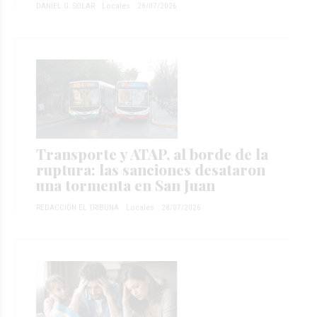
DANIEL G. SOLAR
Locales
28/07/2026
Transporte y ATAP, al borde de la
ruptura: las sanciones desataron
una tormenta en San Juan
REDACCIÓN EL TRIBUNA
Locales
28/07/2026