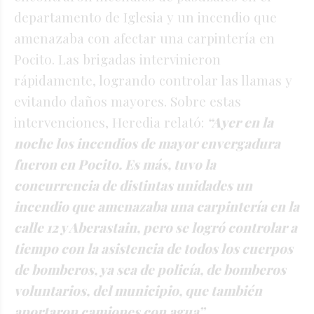
departamento de Iglesia y un incendio que
amenazaba con afectar una carpintería en
Pocito. Las brigadas intervinieron
rápidamente, logrando controlar las llamas y
evitando daños mayores. Sobre estas
intervenciones, Heredia relató:
“Ayer en la
noche los incendios de mayor envergadura
fueron en Pocito. Es más, tuvo la
concurrencia de distintas unidades un
incendio que amenazaba una carpintería en la
calle 12 y Aberastain, pero se logró controlar a
tiempo con la asistencia de todos los cuerpos
de bomberos, ya sea de policía, de bomberos
voluntarios, del municipio, que también
aportaron camiones con agua”.