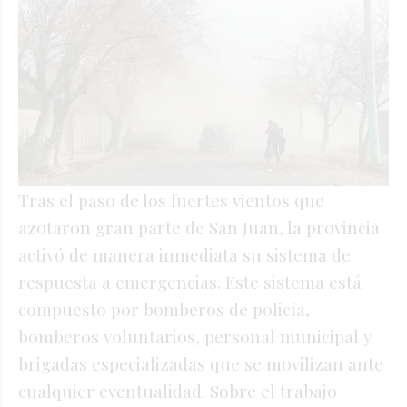
Tras el paso de los fuertes vientos que
azotaron gran parte de San Juan, la provincia
activó de manera inmediata su sistema de
respuesta a emergencias. Este sistema está
compuesto por bomberos de policía,
bomberos voluntarios, personal municipal y
brigadas especializadas que se movilizan ante
cualquier eventualidad. Sobre el trabajo