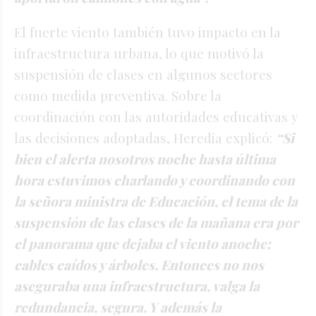
El fuerte viento también tuvo impacto en la
infraestructura urbana, lo que motivó la
suspensión de clases en algunos sectores
como medida preventiva. Sobre la
coordinación con las autoridades educativas y
las decisiones adoptadas, Heredia explicó:
“Si
bien el alerta nosotros noche hasta última
hora estuvimos charlando y coordinando con
la señora ministra de Educación, el tema de la
suspensión de las clases de la mañana era por
el panorama que dejaba el viento anoche;
cables caídos y árboles. Entonces no nos
aseguraba una infraestructura, valga la
redundancia, segura. Y además la