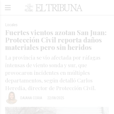
Locales
Fuertes vientos azotan San Juan:
Protección Civil reporta daños
materiales pero sin heridos
La provincia se vio afectada por ráfagas
intensas de viento sonda y sur, que
provocaron incidentes en múltiples
departamentos, según detalló Carlos
Heredia, director de Protección Civil.
DAIANA CORIA
22/08/2025