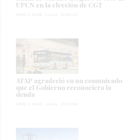
UPCN en la elección de CGT
DANIEL G. SOLAR
Locales
05/08/2026
ATAP agradeció en un comunicado
que el Gobierno reconociera la
deuda
DANIEL G. SOLAR
Locales
31/07/2026