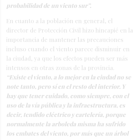
probabilidad de un viento sur”.
En cuanto a la población en general, el
director de Protección Civil hizo hincapié en la
importancia de mantener las precauciones
incluso cuando el viento parece disminuir en
la ciudad, ya que los efectos pueden ser más
intensos en otras zonas de la provincia.
“Existe el viento, a lo mejor en la ciudad no se
note tanto, pero sí en el resto del interior. Y
hay que tener cuidado, como siempre, con el
uso de la vía pública y la infraestructura, es
decir, tendido eléctrico y cartelería, porque
normalmente la arboleda misma ha sufrido
los embates del viento, por más que un árbol