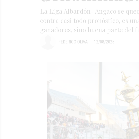
La Liga Albardón- Angaco se quedó 
contra casi todo pronóstico, es un
ganadores, sino buena parte del f
FEDERICO OLIVA
12/08/2025