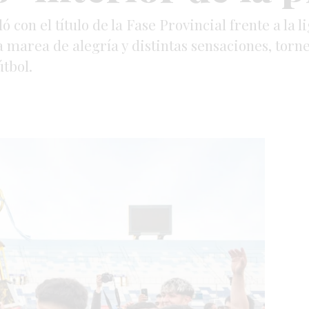
con el título de la Fase Provincial frente a la 
a marea de alegría y distintas sensaciones, torne
útbol.