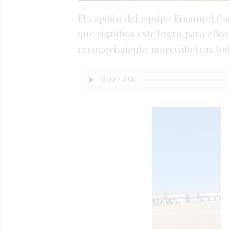
El capitán del equipo Emanuel Ca
que significa este logro para ellos
reconocimiento merecido tras todo