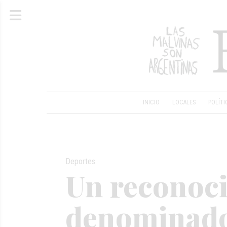
INICIO
LOCALES
POLÍTI
Deportes
Un reconoci
denominado 