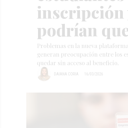
inscripción
podrían que
Problemas en la nueva plataforma, 
generan preocupación entre los es
quedar sin acceso al beneficio.
DAIANA CORIA
16/03/2026