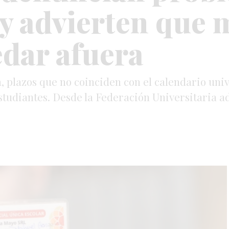
 y advierten que 
dar afuera
plazos que no coinciden con el calendario unive
tudiantes. Desde la Federación Universitaria a