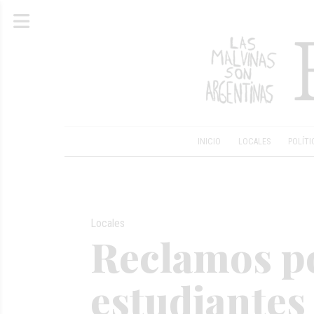
INICIO
LOCALES
POLÍTI
Locales
Reclamos po
estudiantes