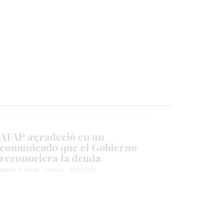
ATAP agradeció en un
comunicado que el Gobierno
reconociera la deuda
DANIEL G. SOLAR
Locales
31/07/2026