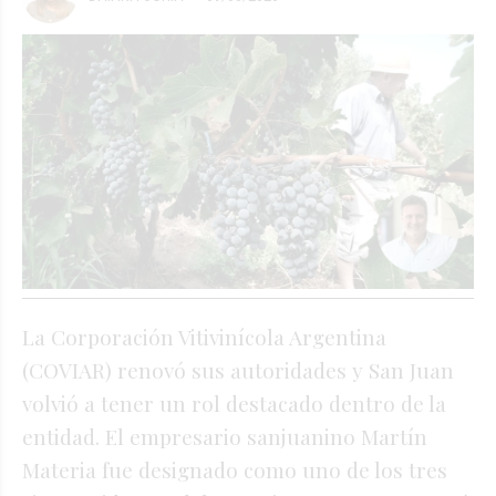
La Corporación Vitivinícola Argentina
(COVIAR) renovó sus autoridades y San Juan
volvió a tener un rol destacado dentro de la
entidad. El empresario sanjuanino Martín
Materia fue designado como uno de los tres