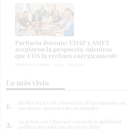
Paritaria docente: UDAP y AMET
aceptaron la propuesta, mientras
que UDA la rechazó enérgicamente
REDACCIÓN EL TRIBUNA
Locales
14/07/2026
Lo más visto
Kicillof acelera la renovación del peronismo con
una fuerte apuesta a las juventudes
La grieta con Villarruel exacerba la debilidad
política del Gobierno de Javier Milei