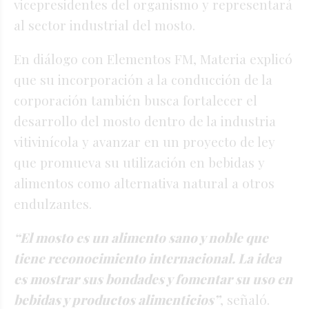
vicepresidentes del organismo y representará
al sector industrial del mosto.
En diálogo con Elementos FM, Materia explicó
que su incorporación a la conducción de la
corporación también busca fortalecer el
desarrollo del mosto dentro de la industria
vitivinícola y avanzar en un proyecto de ley
que promueva su utilización en bebidas y
alimentos como alternativa natural a otros
endulzantes.
“El mosto es un alimento sano y noble que
tiene reconocimiento internacional. La idea
es mostrar sus bondades y fomentar su uso en
bebidas y productos alimenticios”
, señaló.