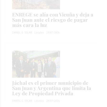
ENREGE se alía con Vicuña y deja a
San Juan ante el riesgo de pagar
más cara la luz
DANIEL G. SOLAR
Locales
29/07/2026
Jáchal es el primer municipio de
San Juan y Argentina que limita la
Ley de Propiedad Privada
DANIEL G. SOLAR
Locales
28/07/2026