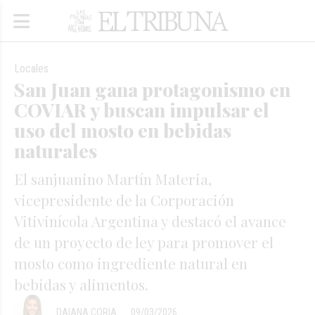
Locales
San Juan gana protagonismo en
COVIAR y buscan impulsar el
uso del mosto en bebidas
naturales
El sanjuanino Martín Materia,
vicepresidente de la Corporación
Vitivinícola Argentina y destacó el avance
de un proyecto de ley para promover el
mosto como ingrediente natural en
bebidas y alimentos.
DAIANA CORIA
09/03/2026