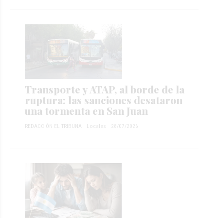
Transporte y ATAP, al borde de la
ruptura: las sanciones desataron
una tormenta en San Juan
REDACCIÓN EL TRIBUNA
Locales
28/07/2026