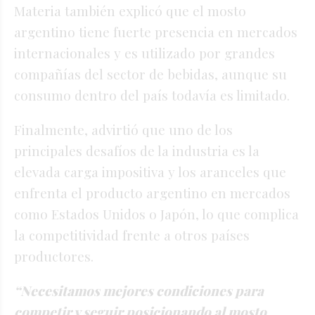
Materia también explicó que el mosto
argentino tiene fuerte presencia en mercados
internacionales y es utilizado por grandes
compañías del sector de bebidas, aunque su
consumo dentro del país todavía es limitado.
Finalmente, advirtió que uno de los
principales desafíos de la industria es la
elevada carga impositiva y los aranceles que
enfrenta el producto argentino en mercados
como Estados Unidos o Japón, lo que complica
la competitividad frente a otros países
productores.
“Necesitamos mejores condiciones para
competir y seguir posicionando al mosto