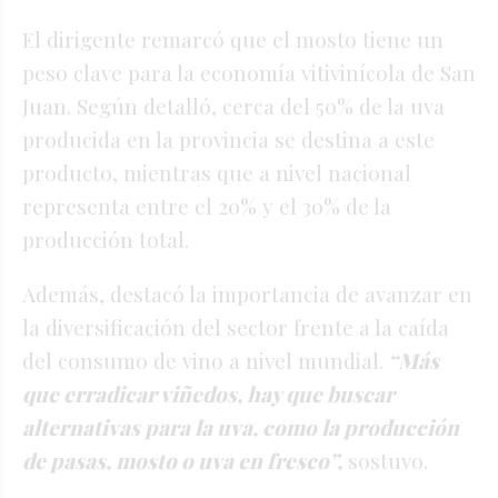
El dirigente remarcó que el mosto tiene un
peso clave para la economía vitivinícola de San
Juan. Según detalló, cerca del 50% de la uva
producida en la provincia se destina a este
producto, mientras que a nivel nacional
representa entre el 20% y el 30% de la
producción total.
Además, destacó la importancia de avanzar en
la diversificación del sector frente a la caída
del consumo de vino a nivel mundial.
“Más
que erradicar viñedos, hay que buscar
alternativas para la uva, como la producción
de pasas, mosto o uva en fresco”,
sostuvo.