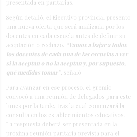
presentada en paritarias.
Según detalló, el Ejecutivo provincial presentó
una nueva oferta que será analizada por los
docentes en cada escuela antes de definir su
aceptación o rechazo.
“Vamos a bajar a todos
los docentes de cada una de las escuelas a ver
si la aceptan o no la aceptan y, por supuesto,
qué medidas tomar”
, señaló.
Para avanzar en ese proceso, el gremio
convocó a una reunión de delegados para este
lunes por la tarde, tras la cual comenzará la
consulta en los establecimientos educativos.
La respuesta deberá ser presentada en la
próxima reunión paritaria prevista para el