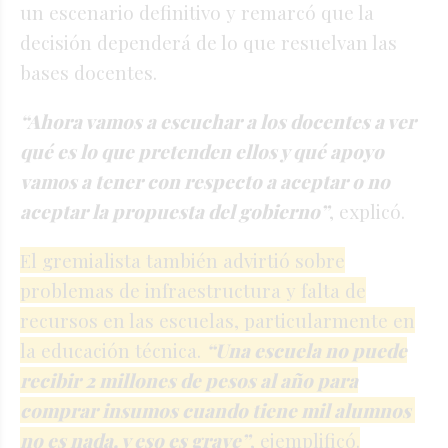
un escenario definitivo y remarcó que la
decisión dependerá de lo que resuelvan las
bases docentes.
“Ahora vamos a escuchar a los docentes a ver
qué es lo que pretenden ellos y qué apoyo
vamos a tener con respecto a aceptar o no
aceptar la propuesta del gobierno”
, explicó.
El gremialista también advirtió sobre
problemas de infraestructura y falta de
recursos en las escuelas, particularmente en
la educación técnica.
“Una escuela no puede
recibir 2 millones de pesos al año para
comprar insumos cuando tiene mil alumnos
no es nada, y eso es grave”
, ejemplificó.