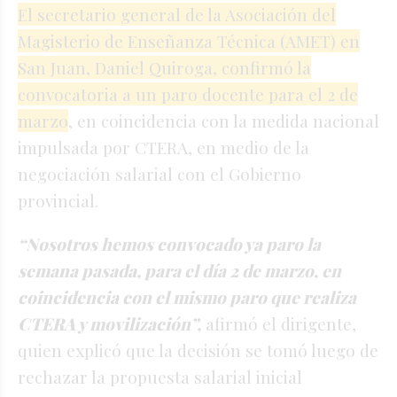
El secretario general de la Asociación del
Magisterio de Enseñanza Técnica (AMET) en
San Juan, Daniel Quiroga, confirmó la
convocatoria a un paro docente para el 2 de
marzo
, en coincidencia con la medida nacional
impulsada por CTERA, en medio de la
negociación salarial con el Gobierno
provincial.
“Nosotros hemos convocado ya paro la
semana pasada, para el día 2 de marzo, en
coincidencia con el mismo paro que realiza
CTERA y movilización”,
afirmó el dirigente,
quien explicó que la decisión se tomó luego de
rechazar la propuesta salarial inicial