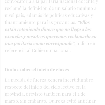
convocatoria a la paritaria nacional docente y
reclamó la definición de un salario mínimo a
nivel país, además de políticas educativas y
financiamiento para las provincias.
“Ellos
están reteniendo dinero que no llega a las
escuelas y nosotros queremos reclamarlo en
una paritaria como corresponde”
, indicó en
referencia al Gobierno nacional.
Dudas sobre el inicio de clases
La medida de fuerza genera incertidumbre
respecto del inicio del ciclo lectivo en la
provincia, previsto también para el 2 de
marzo. Sin embargo, Quiroga evitó anticipar