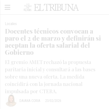
Locales
Docentes técnicos convocan a
paro el 2 de marzo y definirán si
aceptan la oferta salarial del
Gobierno
El gremio AMET rechazó la propuesta
paritaria inicial y consultará a las bases
sobre una nueva oferta. La medida
coincidirá con la jornada nacional
impulsada por CTERA.
DAIANA CORIA
23/02/2026