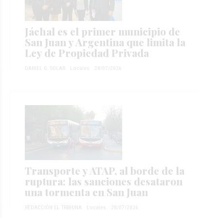
Jáchal es el primer municipio de
San Juan y Argentina que limita la
Ley de Propiedad Privada
DANIEL G. SOLAR
Locales
28/07/2026
Transporte y ATAP, al borde de la
ruptura: las sanciones desataron
una tormenta en San Juan
REDACCIÓN EL TRIBUNA
Locales
28/07/2026