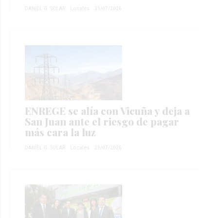
DANIEL G. SOLAR
Locales
31/07/2026
ENREGE se alía con Vicuña y deja a
San Juan ante el riesgo de pagar
más cara la luz
DANIEL G. SOLAR
Locales
29/07/2026