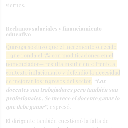
viernes.
Reclamos salariales y financiamiento
educativo
Quiroga sostuvo que el incremento ofrecido
—que ronda el 5% con modificaciones en el
nomenclador— resulta insuficiente frente al
contexto inflacionario y defendió la necesidad
de mejorar los ingresos del sector.
“Los
docentes son trabajadores pero también son
profesionales . Se merece el docente ganar lo
que debe ganar”
, expresó.
El dirigente también cuestionó la falta de