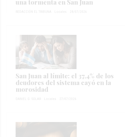
una tormenta en San Juan
REDACCIÓN EL TRIBUNA
Locales
28/07/2026
San Juan al límite: el 37,4% de los
deudores del sistema cayó en la
morosidad
DANIEL G. SOLAR
Locales
27/07/2026