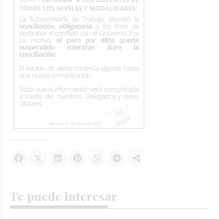
Te puede interesar