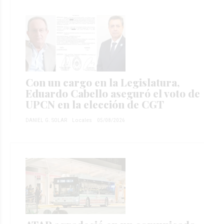
Con un cargo en la Legislatura,
Eduardo Cabello aseguró el voto de
UPCN en la elección de CGT
DANIEL G. SOLAR
Locales
05/08/2026