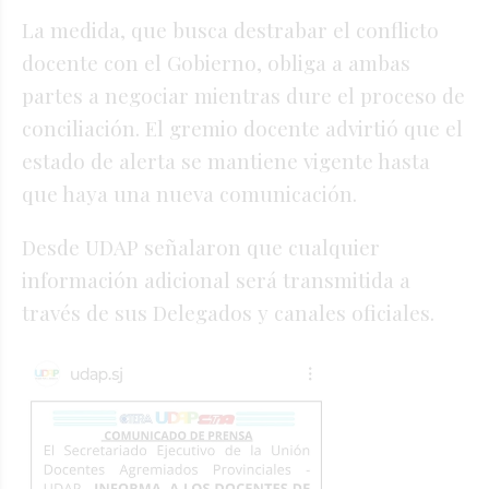
La medida, que busca destrabar el conflicto
docente con el Gobierno, obliga a ambas
partes a negociar mientras dure el proceso de
conciliación. El gremio docente advirtió que el
estado de alerta se mantiene vigente hasta
que haya una nueva comunicación.
Desde UDAP señalaron que cualquier
información adicional será transmitida a
través de sus Delegados y canales oficiales.