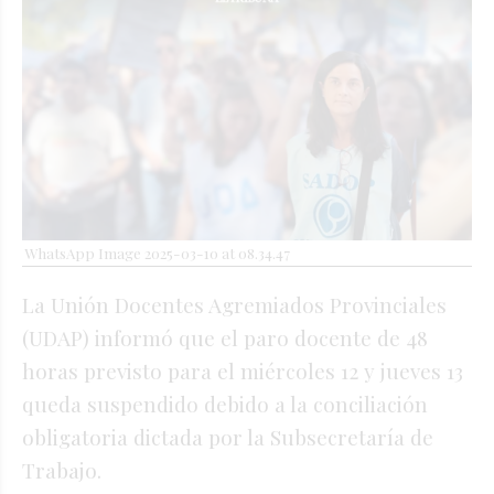
WhatsApp Image 2025-03-10 at 08.34.47
La Unión Docentes Agremiados Provinciales
(UDAP) informó que el paro docente de 48
horas previsto para el miércoles 12 y jueves 13
queda suspendido debido a la conciliación
obligatoria dictada por la Subsecretaría de
Trabajo.