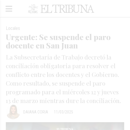
Locales
Urgente: Se suspende el paro
docente en San Juan
La Subsecretaría de Trabajo decretó la
conciliación obligatoria para resolver el
conflicto entre los docentes y el Gobierno.
Como resultado, se suspende el paro
programado para el miércoles 12 y jueves
13 de marzo mientras dure la conciliación.
DAIANA CORIA
11/03/2025